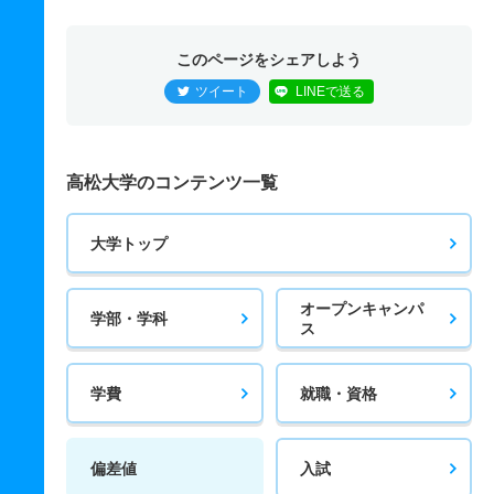
このページをシェアしよう
ツイート
LINEで送る
高松大学のコンテンツ一覧
大学トップ
オープンキャンパ
学部・学科
ス
学費
就職・資格
偏差値
入試