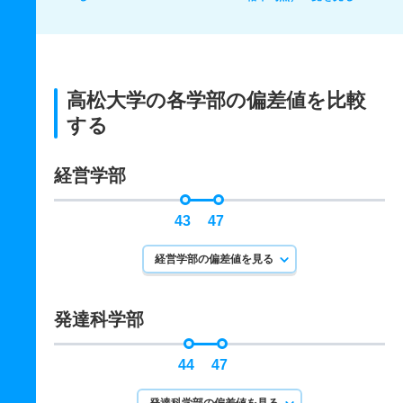
高松大学の各学部の偏差値を比較
する
経営学部
43
47
経営学部の偏差値を見る
発達科学部
44
47