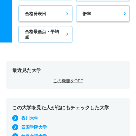
合格発表日
倍率
合格最低点・平均
点
最近見た大学
この機能をOFF
この大学を見た人が他にもチェックした大学
香川大学
四国学院大学