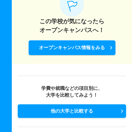
この学校が気になったら
オープンキャンパスへ！
オープンキャンパス情報をみる
学費や就職などの項目別に、
大学を比較してみよう！
他の大学と比較する