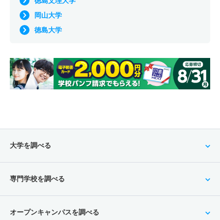
徳島文理大学
岡山大学
徳島大学
大学を調べる
専門学校を調べる
オープンキャンパスを調べる