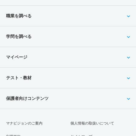
職業を調べる
学問を調べる
マイページ
テスト・教材
保護者向けコンテンツ
マナビジョンのご案内
個人情報の取扱いについて