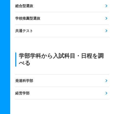
総合型選抜
学校推薦型選抜
共通テスト
学部学科から入試科目・日程を調
べる
発達科学部
経営学部