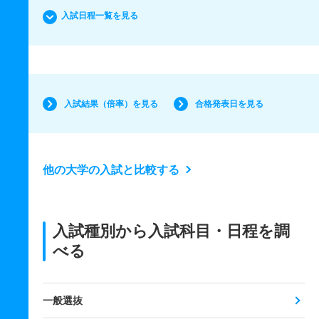
入試日程一覧を見る
入試結果（倍率）を見る
合格発表日を見る
他の大学の入試と比較する
入試種別から入試科目・日程を調
べる
一般選抜