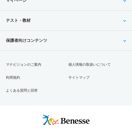
マイページ
テスト・教材
保護者向けコンテンツ
マナビジョンのご案内
個人情報の取扱いについて
利用規約
サイトマップ
よくある質問と回答