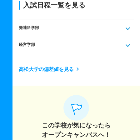
入試日程一覧を見る
発達科学部
経営学部
高松大学の偏差値を見る
この学校が気になったら
オープンキャンパスへ！