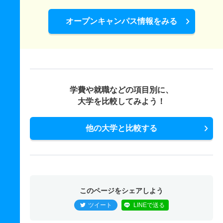
オープンキャンパス情報をみる
学費や就職などの項目別に、
大学を比較してみよう！
他の大学と比較する
このページをシェアしよう
ツイート
LINEで送る