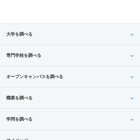
大学を調べる
専門学校を調べる
オープンキャンパスを調べる
職業を調べる
学問を調べる