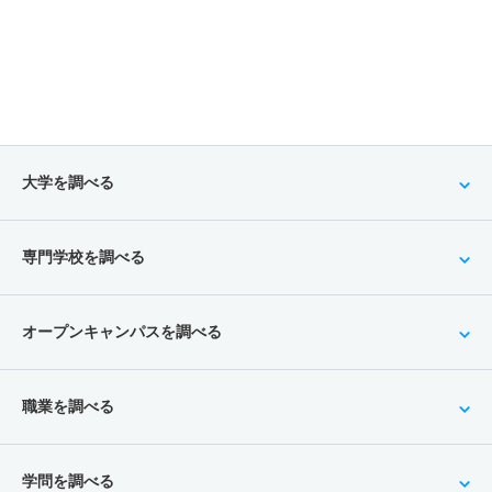
大学を調べる
専門学校を調べる
オープンキャンパスを調べる
職業を調べる
学問を調べる