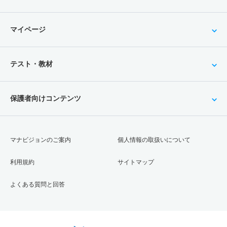
マイページ
テスト・教材
保護者向けコンテンツ
マナビジョンのご案内
個人情報の取扱いについて
利用規約
サイトマップ
よくある質問と回答