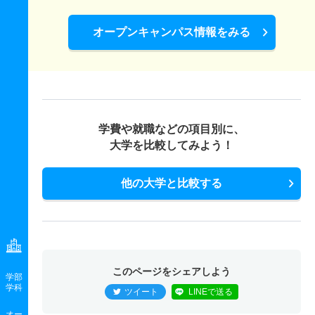
オープンキャンパス情報をみる
学費や就職などの項目別に、
大学を比較してみよう！
他の大学と比較する
このページをシェアしよう
学部
学科
ツイート
LINEで送る
オー