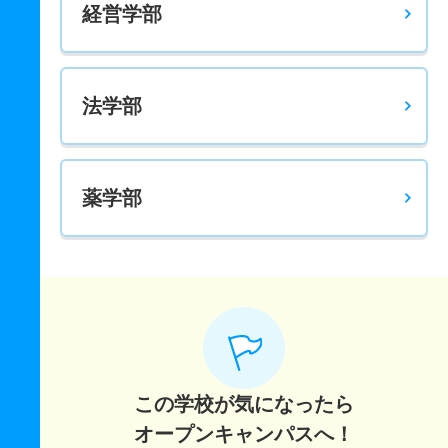
経営学部
法学部
薬学部
この学校が気になったら
オープンキャンパスへ！