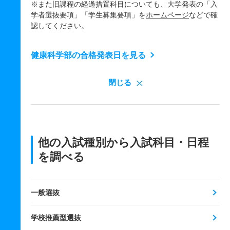
※また旧課程の経過措置科目についても、大学発表の「入
学者選抜要項」「学生募集要項」を
ホームページ
などで確
認してください。
健康科学部の合格発表日を見る
閉じる
他の入試種別から入試科目・日程
を調べる
一般選抜
学校推薦型選抜