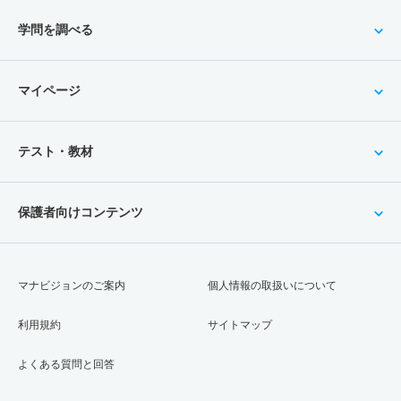
学問を調べる
マイページ
テスト・教材
保護者向けコンテンツ
マナビジョンのご案内
個人情報の取扱いについて
利用規約
サイトマップ
よくある質問と回答