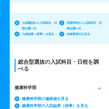
入試種別から入試科目・日
学部学科から入試科目・日
程を調べる
程を調べる
入試結果（倍率）を見る
合格発表日を見る
総合型選抜の入試科目・日程を調
べる
健康科学部
健康科学部の偏差値を見る
健康科学部の入試結果（倍率）を見る