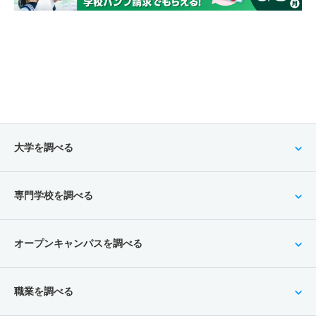
大学を調べる
専門学校を調べる
オープンキャンパスを調べる
職業を調べる