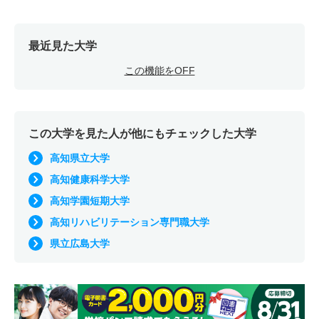
最近見た大学
この機能をOFF
この大学を見た人が他にもチェックした大学
高知県立大学
高知健康科学大学
高知学園短期大学
高知リハビリテーション専門職大学
県立広島大学