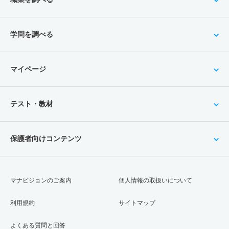
学問を調べる
マイページ
テスト・教材
保護者向けコンテンツ
マナビジョンのご案内
個人情報の取扱いについて
利用規約
サイトマップ
よくある質問と回答