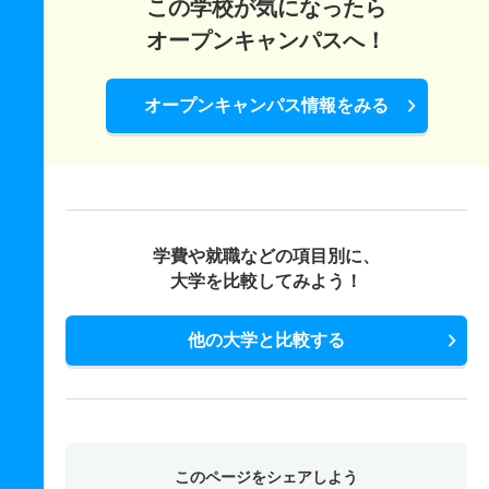
この学校が気になったら
オープンキャンパスへ！
オープンキャンパス情報をみる
学費や就職などの項目別に、
大学を比較してみよう！
他の大学と比較する
このページをシェアしよう