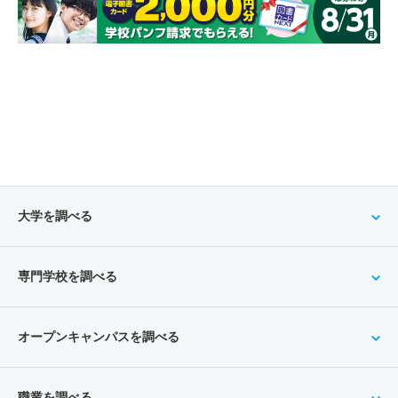
大学を調べる
専門学校を調べる
オープンキャンパスを調べる
職業を調べる