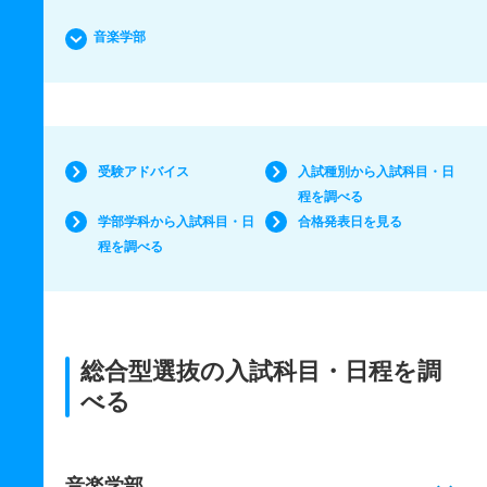
音楽学部
受験アドバイス
入試種別から入試科目・日
程を調べる
学部学科から入試科目・日
合格発表日を見る
程を調べる
総合型選抜の入試科目・日程を調
べる
音楽学部