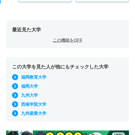
最近見た大学
この機能をOFF
この大学を見た人が他にもチェックした大学
福岡教育大学
福岡大学
九州大学
西南学院大学
九州産業大学