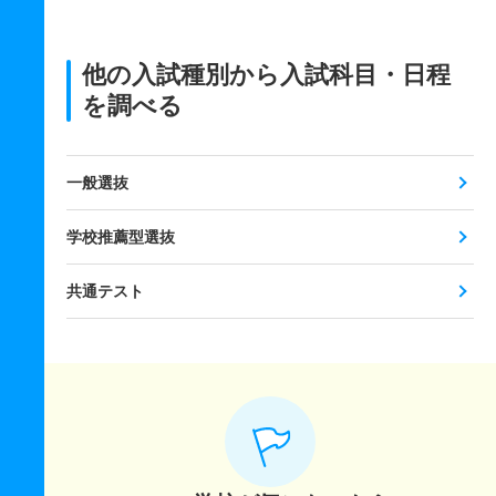
他の入試種別から入試科目・日程
を調べる
一般選抜
学校推薦型選抜
共通テスト