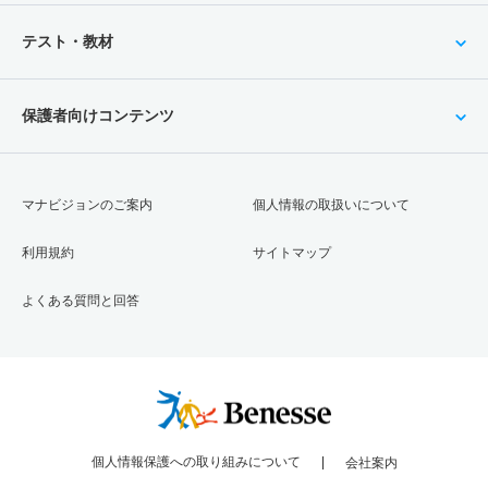
テスト・教材
保護者向けコンテンツ
マナビジョンのご案内
個人情報の取扱いについて
利用規約
サイトマップ
よくある質問と回答
個人情報保護への取り組みについて
会社案内