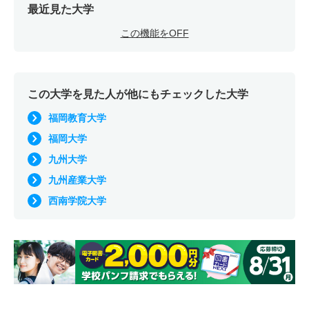
最近見た大学
この機能をOFF
この大学を見た人が他にもチェックした大学
福岡教育大学
福岡大学
九州大学
九州産業大学
西南学院大学