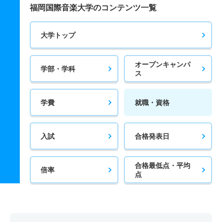
福岡国際音楽大学のコンテンツ一覧
大学トップ
オープンキャンパ
学部・学科
ス
学費
就職・資格
入試
合格発表日
合格最低点・平均
倍率
点