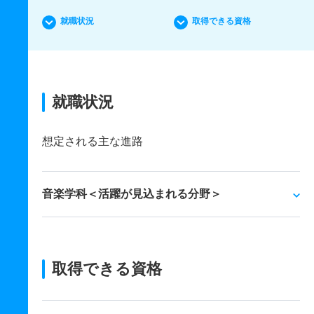
就職状況
取得できる資格
就職状況
想定される主な進路
音楽学科＜活躍が見込まれる分野＞
取得できる資格