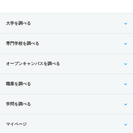
大学を調べる
専門学校を調べる
オープンキャンパスを調べる
職業を調べる
学問を調べる
マイページ