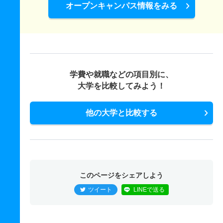
オープンキャンパス情報をみる
学費や就職などの項目別に、
大学を比較してみよう！
他の大学と比較する
このページをシェアしよう
ツイート
LINEで送る