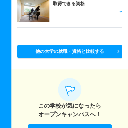
取得できる資格
他の大学の就職・資格と比較する
この学校が気になったら
オープンキャンパスへ！