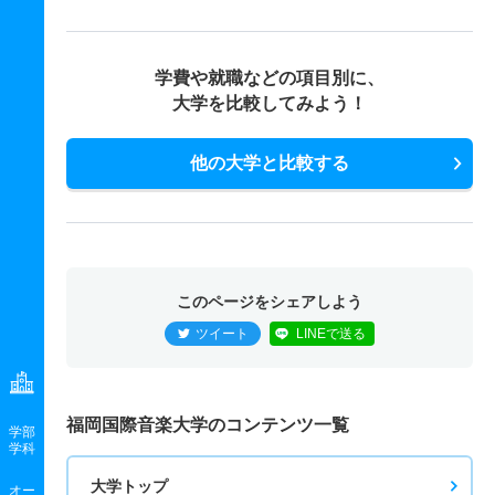
学費や就職などの項目別に、
大学を比較してみよう！
他の大学と比較する
このページをシェアしよう
ツイート
LINEで送る
福岡国際音楽大学のコンテンツ一覧
学部
学科
大学トップ
オー