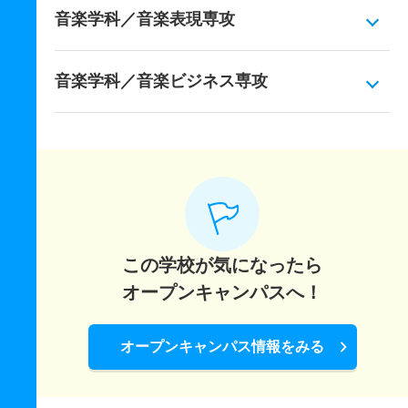
音楽学科／音楽表現専攻
音楽学科／音楽ビジネス専攻
この学校が気になったら
オープンキャンパスへ！
オープンキャンパス情報をみる