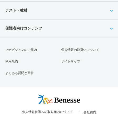
テスト・教材
保護者向けコンテンツ
マナビジョンのご案内
個人情報の取扱いについて
利用規約
サイトマップ
よくある質問と回答
個人情報保護への取り組みについて
会社案内