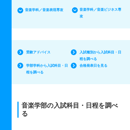
音楽学科／音楽ビジネス専
音楽学科／音楽表現専攻
攻
受験アドバイス
入試種別から入試科目・日
程を調べる
学部学科から入試科目・日
合格発表日を見る
程を調べる
音楽学部の入試科目・日程を調べ
る