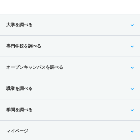
大学を調べる
専門学校を調べる
オープンキャンパスを調べる
職業を調べる
学問を調べる
マイページ