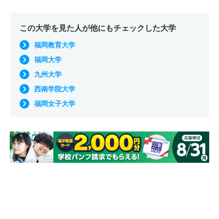
この大学を見た人が他にもチェックした大学
福岡教育大学
福岡大学
九州大学
西南学院大学
福岡女子大学