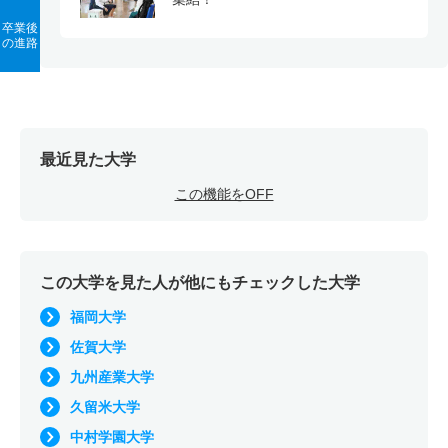
卒業後
の進路
最近見た大学
この機能をOFF
この大学を見た人が他にもチェックした大学
福岡大学
佐賀大学
九州産業大学
久留米大学
中村学園大学