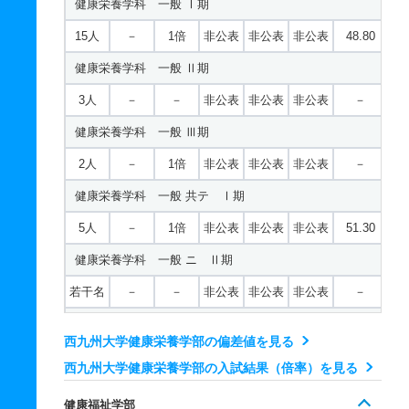
健康栄養学科 一般 Ⅰ期
27人
－
－
非公表
非公表
非公表
－
15人
－
1倍
非公表
非公表
非公表
48.80
健康栄養学科 一般 Ⅱ期
3人
－
－
非公表
非公表
非公表
－
健康栄養学科 一般 Ⅲ期
2人
－
1倍
非公表
非公表
非公表
－
健康栄養学科 一般 共テ Ⅰ期
5人
－
1倍
非公表
非公表
非公表
51.30
健康栄養学科 一般 ニ Ⅱ期
若干名
－
－
非公表
非公表
非公表
－
健康栄養学科 一般 ニ Ⅲ期
西九州大学健康栄養学部の偏差値を見る
若干名
－
1倍
非公表
非公表
非公表
－
西九州大学健康栄養学部の入試結果（倍率）を見る
健康栄養学科 推薦 学校長推薦Ⅰ期
健康福祉学部