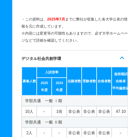
・この資料は、
2025年7月
までに弊社が収集した各大学公表の情
報を元に作成しています。
※内容には変更等の可能性もありますので、必ず大学ホームペー
ジなどで詳細を確認してください。
デジタル社会共創学環
入試倍率
進研模試
募集人数
志願者数
受験者数
合格者数
合格者
2025
2024
平均偏差値
年度
年度
学部共通 一般 Ⅰ期
10人
－
1倍
非公表
非公表
非公表
47.10
学部共通 一般 Ⅱ期
2人
－
－
非公表
非公表
非公表
－