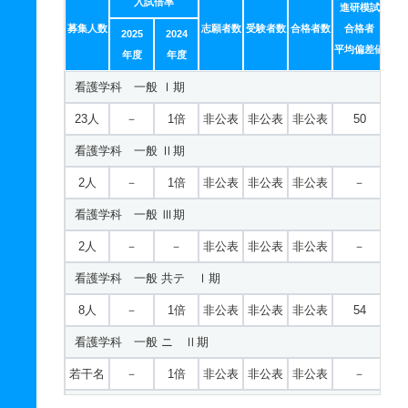
入試倍率
子ども学科 推薦 学校長推薦Ⅱ期
進研模試
期
募集人数
志願者数
受験者数
合格者数
合格者
2025
2024
2人
－
－
非公表
非公表
非公表
－
若干名
－
1倍
非公表
非公表
非公表
－
平均偏差値
年度
年度
子ども学科 推薦 スポーツ特別推薦
リハビリテーション学科／作業療法学専攻 一般 ニ Ⅲ
看護学科 一般 Ⅰ期
期
32人
－
－
非公表
非公表
非公表
－
23人
－
1倍
非公表
非公表
非公表
50
若干名
－
1倍
非公表
非公表
非公表
－
心理カウンセリング学科 一般 Ⅰ期
看護学科 一般 Ⅱ期
リハビリテーション学科／作業療法学専攻 推薦 学校長
11人
－
1倍
非公表
非公表
非公表
52.10
推薦Ⅰ期
2人
－
1倍
非公表
非公表
非公表
－
心理カウンセリング学科 一般 Ⅱ期
13人
－
－
非公表
非公表
非公表
－
看護学科 一般 Ⅲ期
2人
－
1倍
非公表
非公表
非公表
－
リハビリテーション学科／作業療法学専攻 推薦 学校長
2人
－
－
非公表
非公表
非公表
－
心理カウンセリング学科 一般 Ⅲ期
推薦Ⅱ期
看護学科 一般 共テ Ⅰ期
1人
－
－
非公表
非公表
非公表
－
2人
－
－
非公表
非公表
非公表
－
8人
－
1倍
非公表
非公表
非公表
54
心理カウンセリング学科 一般 共テ Ⅰ期
リハビリテーション学科／作業療法学専攻 推薦 スポー
看護学科 一般 ニ Ⅱ期
ツ特別推薦
2人
－
1.20倍
非公表
非公表
非公表
53.40
若干名
－
1倍
非公表
非公表
非公表
－
13人
－
－
非公表
非公表
非公表
－
心理カウンセリング学科 一般 ニ Ⅱ期
看護学科 一般 ニ Ⅲ期