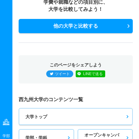
学費や就職などの項目別に、
大学を比較してみよう！
他の大学と比較する
このページをシェアしよう
ツイート
LINEで送る
西九州大学のコンテンツ一覧
大学トップ
オープンキャンパ
学部
学部・学科