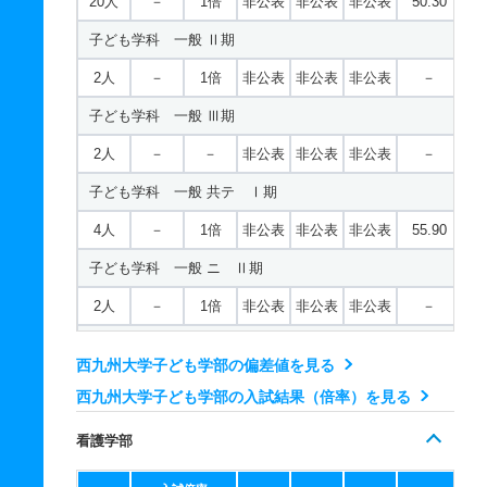
20人
－
1倍
非公表
非公表
非公表
50.30
2人
－
1倍
非公表
非公表
非公表
－
22人
－
1倍
非公表
非公表
非公表
－
子ども学科 一般 Ⅱ期
リハビリテーション学科／理学療法学専攻 推薦 スポー
ツ特別推薦
2人
－
1倍
非公表
非公表
非公表
－
12人
－
－
非公表
非公表
非公表
－
子ども学科 一般 Ⅲ期
リハビリテーション学科／作業療法学専攻 一般 Ⅰ期
2人
－
－
非公表
非公表
非公表
－
4人
－
1倍
非公表
非公表
非公表
44.30
子ども学科 一般 共テ Ⅰ期
リハビリテーション学科／作業療法学専攻 一般 Ⅱ期
4人
－
1倍
非公表
非公表
非公表
55.90
2人
－
－
非公表
非公表
非公表
－
子ども学科 一般 ニ Ⅱ期
リハビリテーション学科／作業療法学専攻 一般 Ⅲ期
2人
－
1倍
非公表
非公表
非公表
－
2人
－
－
非公表
非公表
非公表
－
子ども学科 一般 ニ Ⅲ期
西九州大学子ども学部の偏差値を見る
リハビリテーション学科／作業療法学専攻 一般 共テ
2人
－
1倍
非公表
非公表
非公表
－
西九州大学子ども学部の入試結果（倍率）を見る
Ⅰ期
子ども学科 推薦 学校長推薦Ⅰ期
2人
－
1倍
非公表
非公表
非公表
55.20
看護学部
32人
－
1倍
非公表
非公表
非公表
－
リハビリテーション学科／作業療法学専攻 一般 ニ Ⅱ