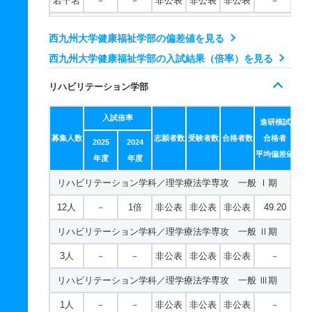
若干名
－
－
非公表
非公表
非公表
－
社会福祉学科 一般 ニ Ⅲ期
西九州大学健康福祉学部の偏差値を見る
若干名
－
1倍
非公表
非公表
非公表
－
西九州大学健康福祉学部の入試結果（倍率）を見る
社会福祉学科 推薦 学校長推薦Ⅰ期
リハビリテーション学部
18人
－
－
非公表
非公表
非公表
－
入試倍率
社会福祉学科 推薦 学校長推薦Ⅱ期
進研模試
募集人数
志願者数
受験者数
合格者数
合格者
2025
2024
2人
－
1倍
非公表
非公表
非公表
－
平均偏差値
年度
年度
社会福祉学科 推薦 スポーツ特別推薦
リハビリテーション学科／理学療法学専攻 一般 Ⅰ期
18人
－
－
非公表
非公表
非公表
－
12人
－
1倍
非公表
非公表
非公表
49.20
スポーツ健康福祉学科 一般 Ⅰ期
リハビリテーション学科／理学療法学専攻 一般 Ⅱ期
10人
－
1倍
非公表
非公表
非公表
46.70
3人
－
－
非公表
非公表
非公表
－
スポーツ健康福祉学科 一般 Ⅱ期
リハビリテーション学科／理学療法学専攻 一般 Ⅲ期
2人
－
1倍
非公表
非公表
非公表
－
1人
－
－
非公表
非公表
非公表
－