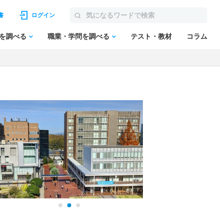
書
ログイン
を調べる
職業・学問を調べる
テスト・教材
コラム