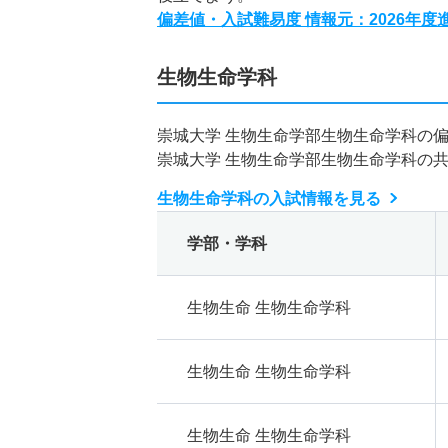
偏差値・入試難易度 情報元：2026年
生物生命学科
崇城大学 生物生命学部生物生命学科の
崇城大学 生物生命学部生物生命学科の
生物生命学科の入試情報を見る
学部・学科
生物生命 生物生命学科
生物生命 生物生命学科
生物生命 生物生命学科