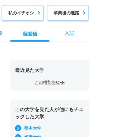
私のイチオシ
卒業後の進路
格
入試
偏差値
最近見た大学
この機能をOFF
この大学を見た人が他にもチェ
ックした大学
熊本大学