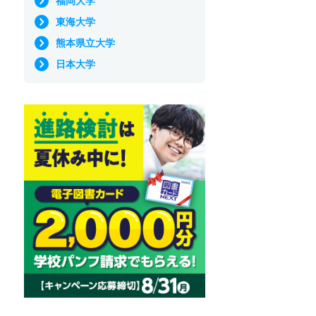
福岡大学
東海大学
熊本県立大学
日本大学