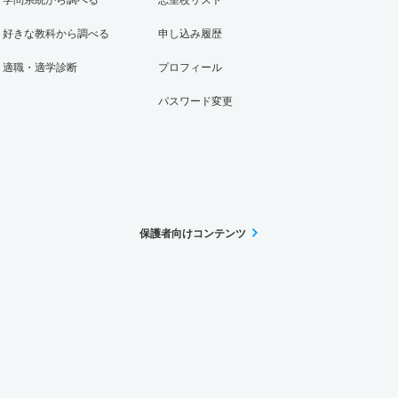
好きな教科から調べる
申し込み履歴
適職・適学診断
プロフィール
パスワード変更
保護者向けコンテンツ