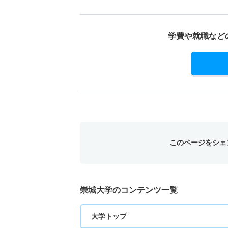
学費や就職など
このページをシェ
崇城大学のコンテンツ一覧
大学トップ