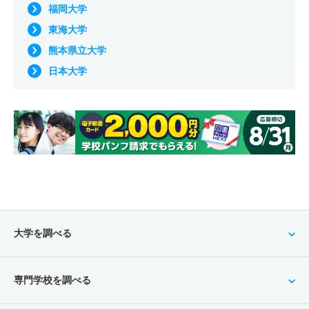
福岡大学
東海大学
熊本県立大学
日本大学
大学を調べる
専門学校を調べる