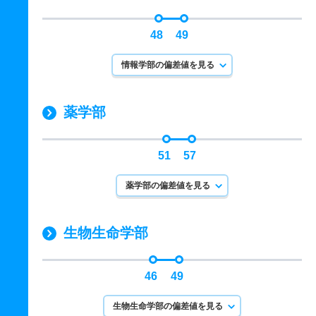
48
49
情報学部の偏差値を見る
薬学部
51
57
薬学部の偏差値を見る
生物生命学部
46
49
生物生命学部の偏差値を見る