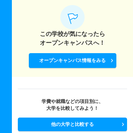
この学校が気になったら
オープンキャンパスへ！
オープンキャンパス情報をみる
学費や就職などの項目別に、
大学を比較してみよう！
他の大学と比較する