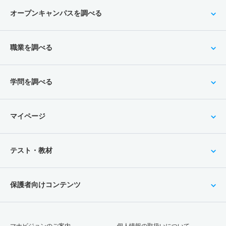
オープンキャンパスを調べる
職業を調べる
学問を調べる
マイページ
テスト・教材
保護者向けコンテンツ
マナビジョンのご案内
個人情報の取扱いについて