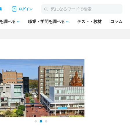
書
ログイン
を調べる
職業・学問を調べる
テスト・教材
コラム