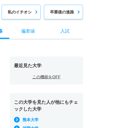
私のイチオシ
卒業後の進路
格
偏差値
入試
最近見た大学
この機能をOFF
この大学を見た人が他にもチェ
ックした大学
熊本大学