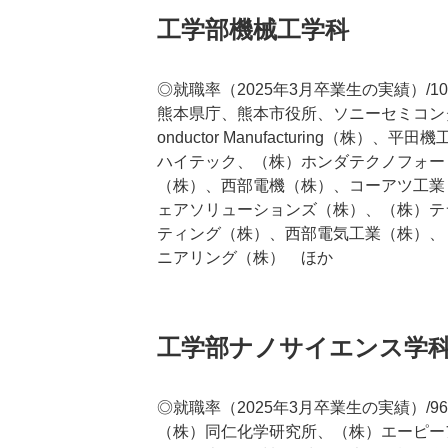
工学部機械工学科
◎就職率（2025年3月卒業生の実績）/10
熊本県庁、熊本市役所、ソニーセミコンダクタマ
onductor Manufacturing
ハイテック、（株）ホンダテクノフォー
（株）、西部電機（株）、コーアツ工業
ェアソリューションズ（株）、（株）テ
ティング（株）、西部電気工業（株）、
ニアリング（株） ほか
工学部ナノサイエンス学
◎就職率（2025年3月卒業生の実績）/96
（株）同仁化学研究所、（株）エーピー