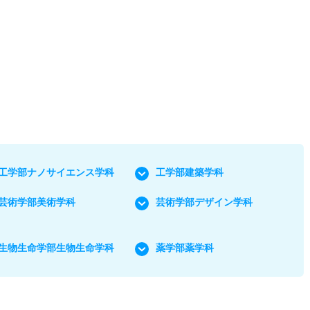
工学部ナノサイエンス学科
工学部建築学科
芸術学部美術学科
芸術学部デザイン学科
生物生命学部生物生命学科
薬学部薬学科