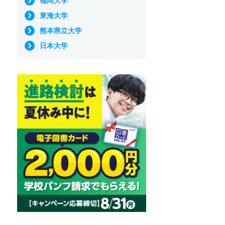
福岡大学
東海大学
熊本県立大学
日本大学