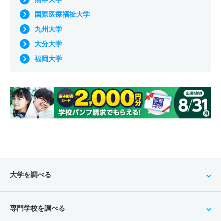
国際医療福祉大学
九州大学
大分大学
福岡大学
大学を調べる
専門学校を調べる