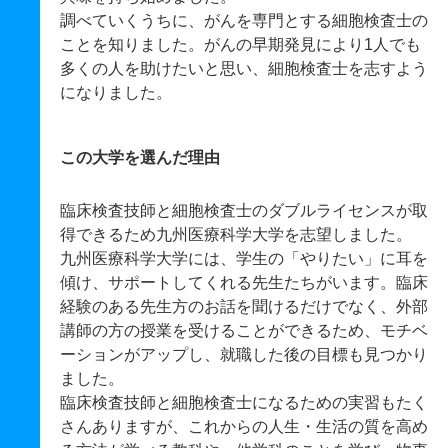
調べていくうちに、がんを専門とする細胞検査士の
ことを知りました。がんの早期発見により1人でも
多くの人を助けたいと思い、細胞検査士を志すよう
になりました。
この大学を選んだ理由
臨床検査技師と細胞検査士のダブルライセンスが取
得できるため九州医療科学大学を志望しました。
九州医療科学大学には、学生の「やりたい」に耳を
傾け、サポートしてくれる先生たちがいます。臨床
経験のある先生方のお話を聞けるだけでなく、外部
講師の方の授業を受けることができるため、モチベ
ーションがアップし、就職した後の目標も見つかり
ました。
臨床検査技師と細胞検査士になるための実習もたく
さんありますが、これからの人生・生活の質を高め