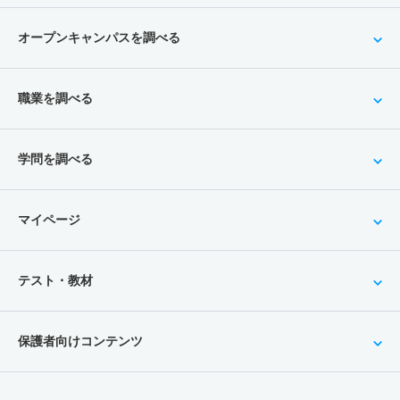
オープンキャンパスを調べる
職業を調べる
学問を調べる
マイページ
テスト・教材
保護者向けコンテンツ