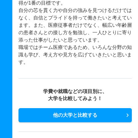
得が1番の目標です。
自分の芯を貫く力や自分の強みを見つけるだけでは
なく、自信とプライドを持って働きたいと考えてい
ます。また、医療従事者だけでなく、幅広い年齢層
の患者さんとの接し方を勉強し、一人ひとりに寄り
添った仕事がしたいと思っています。
職場ではチーム医療であるため、いろんな分野の知
識も学び、考え方や見方を広げていきたいと思いま
す。
学費や就職などの項目別に、
大学を比較してみよう！
他の大学と比較する