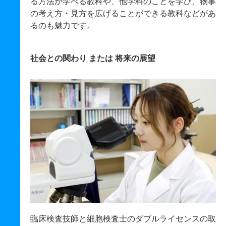
る方法が学べる教科や、他学科のことを学び、物事
の考え方・見方を広げることができる教科などがあ
るのも魅力です。
社会との関わり または 将来の展望
臨床検査技師と細胞検査士のダブルライセンスの取