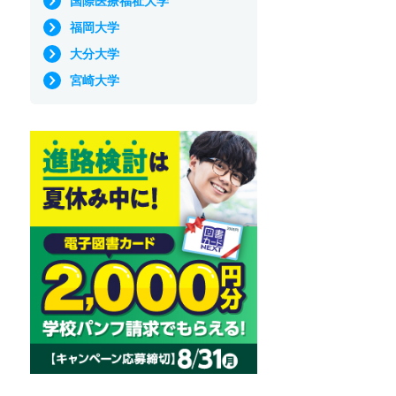
国際医療福祉大学
福岡大学
大分大学
宮崎大学