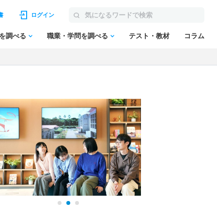
書
ログイン
を調べる
職業・学問を調べる
テスト・教材
コラム