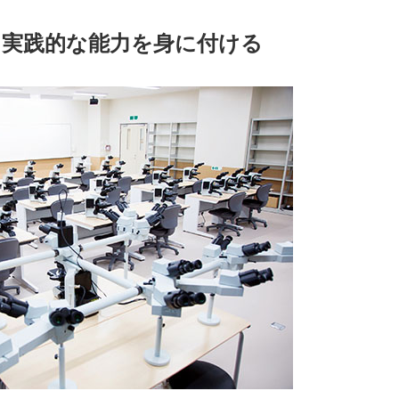
し実践的な能力を身に付ける