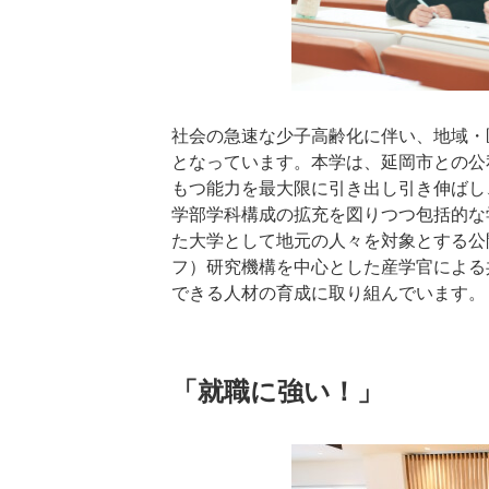
社会の急速な少子高齢化に伴い、地域・
となっています。本学は、延岡市との公
もつ能力を最大限に引き出し引き伸ばし
学部学科構成の拡充を図りつつ包括的な
た大学として地元の人々を対象とする公
フ）研究機構を中心とした産学官による
できる人材の育成に取り組んでいます。
「就職に強い！」