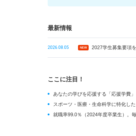
最新情報
2026.08.05
2027学生募集要項
NEW
ここに注目！
あなたの学びを応援する「応援学費」
スポーツ・医療・生命科学に特化した
就職率99.0％（2024年度卒業生）