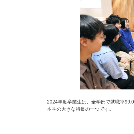
2024年度卒業生は、全学部で就職率9
本学の大きな特長の一つです。