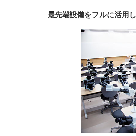
最先端設備をフルに活用