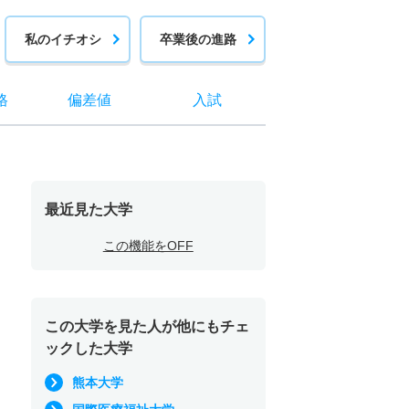
私のイチオシ
卒業後の進路
格
偏差値
入試
最近見た大学
この機能をOFF
この大学を見た人が他にもチェ
ックした大学
熊本大学