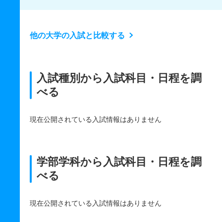
他の大学の入試と比較する
入試種別から入試科目・日程を調
べる
現在公開されている入試情報はありません
学部学科から入試科目・日程を調
べる
現在公開されている入試情報はありません