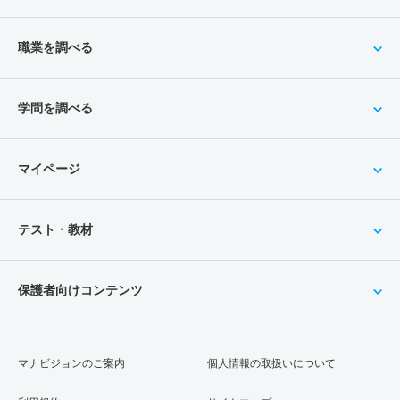
職業を調べる
学問を調べる
マイページ
テスト・教材
保護者向けコンテンツ
マナビジョンのご案内
個人情報の取扱いについて