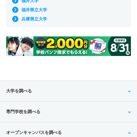
福井大学
福井県立大学
兵庫県立大学
大学を調べる
専門学校を調べる
オープンキャンパスを調べる