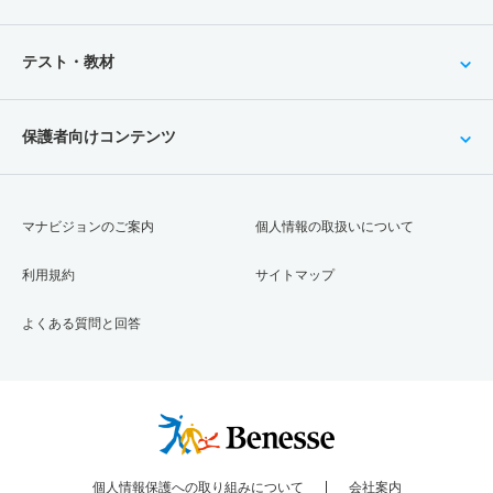
テスト・教材
保護者向けコンテンツ
マナビジョンのご案内
個人情報の取扱いについて
利用規約
サイトマップ
よくある質問と回答
個人情報保護への取り組みについて
会社案内