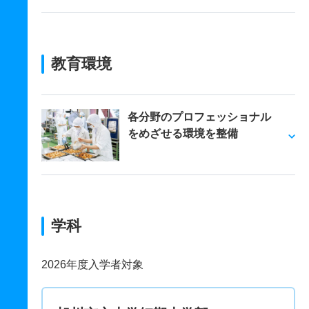
教育環境
各分野のプロフェッショナル
をめざせる環境を整備
学科
2026年度入学者対象