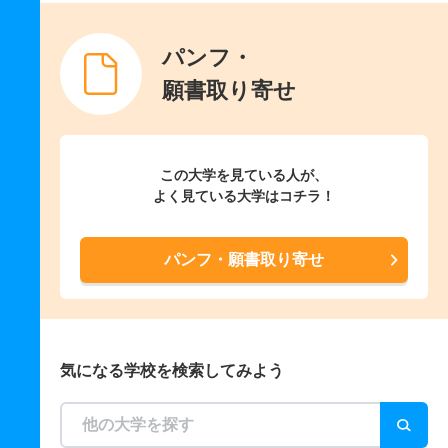
パンフ・
願書取り寄せ
この大学を見ている人が、
よく見ている大学はコチラ！
パンフ・願書取り寄せ
気になる学校を検索してみよう