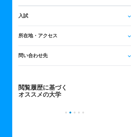
入試
所在地・アクセス
問い合わせ先
閲覧履歴に基づく
オススメの大学