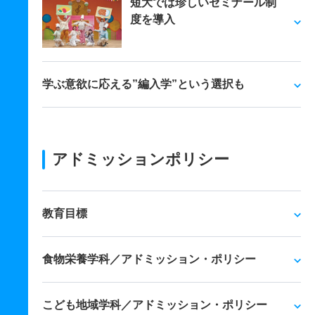
短大では珍しいゼミナール制
度を導入
学ぶ意欲に応える”編入学”という選択も
アドミッションポリシー
教育目標
食物栄養学科／アドミッション・ポリシー
こども地域学科／アドミッション・ポリシー