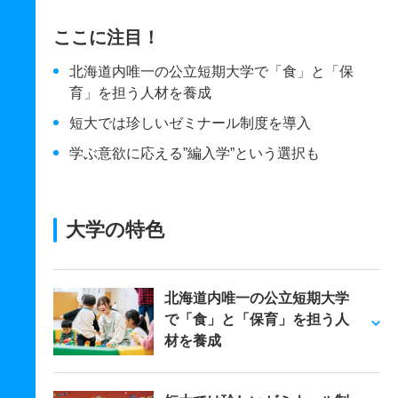
ここに注目！
北海道内唯一の公立短期大学で「食」と「保
育」を担う人材を養成
短大では珍しいゼミナール制度を導入
学ぶ意欲に応える”編入学”という選択も
大学の特色
北海道内唯一の公立短期大学
で「食」と「保育」を担う人
材を養成