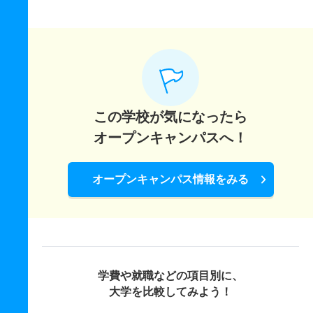
この学校が気になったら
オープンキャンパスへ！
オープンキャンパス情報をみる
学費や就職などの項目別に、
大学を比較してみよう！