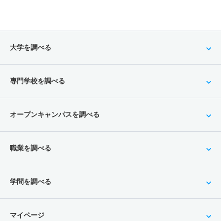
大学を調べる
専門学校を調べる
オープンキャンパスを調べる
職業を調べる
学問を調べる
マイページ