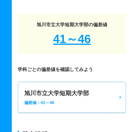
旭川市立大学短期大学部の偏差値
41～46
学科ごとの偏差値を確認してみよう
旭川市立大学短期大学部
偏差値：41～46