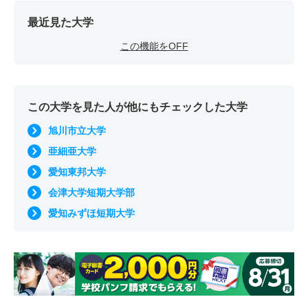
最近見た大学
この機能をOFF
この大学を見た人が他にもチェックした大学
旭川市立大学
亜細亜大学
愛知東邦大学
会津大学短期大学部
愛知みずほ短期大学