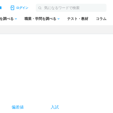
書
ログイン
を調べる
職業・学問を調べる
テスト・教材
コラム
偏差値
入試