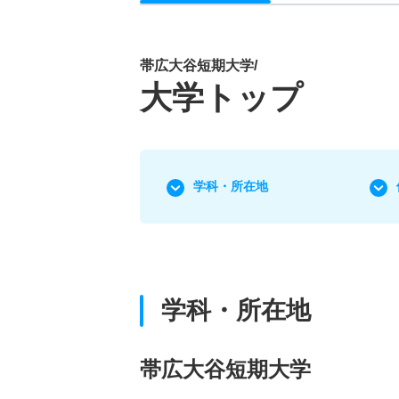
帯広大谷短期大学/
大学トップ
学科・所在地
学科・所在地
帯広大谷短期大学