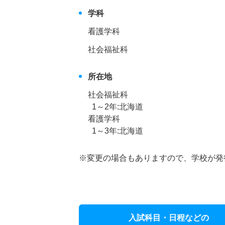
学科
看護学科
社会福祉科
所在地
社会福祉科
1～2年:北海道
看護学科
1～3年:北海道
※変更の場合もありますので、学校が発
入試科目・日程などの