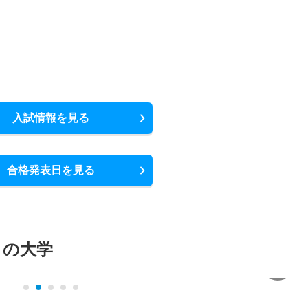
入試情報を見る
合格発表日を見る
メの大学