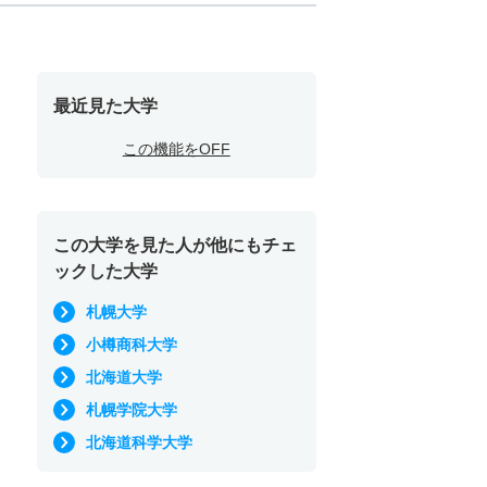
最近見た大学
この機能をOFF
この大学を見た人が他にもチェ
ックした大学
札幌大学
小樽商科大学
北海道大学
札幌学院大学
北海道科学大学