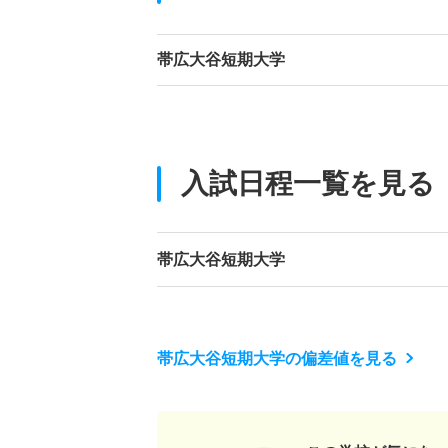
帯広大谷短期大学
入試日程一覧を見る
帯広大谷短期大学
帯広大谷短期大学の偏差値を見る