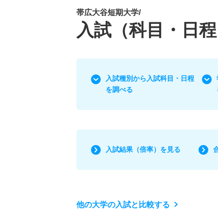
帯広大谷短期大学/
入試（科目・日程
入試種別から入試科目・日程
を調べる
入試結果（倍率）を見る
他の大学の入試と比較する