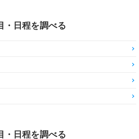
目・日程を調べる
目・日程を調べる