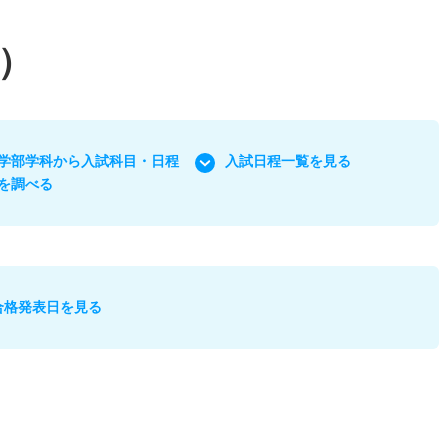
）
学部学科から入試科目・日程
入試日程一覧を見る
を調べる
合格発表日を見る