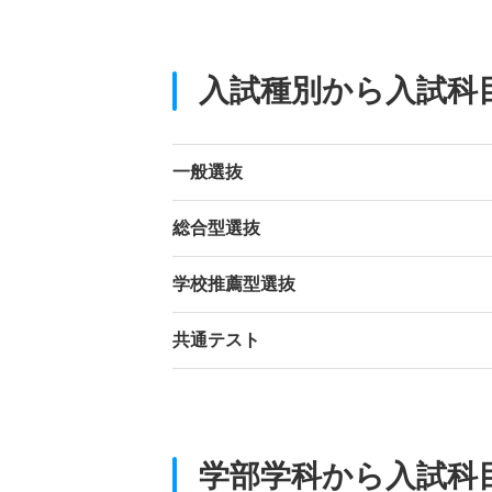
入試種別から入試科
一般選抜
総合型選抜
学校推薦型選抜
共通テスト
学部学科から入試科