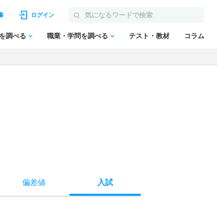
書
ログイン
を調べる
職業・学問を調べる
テスト・教材
コラム
偏差値
入試