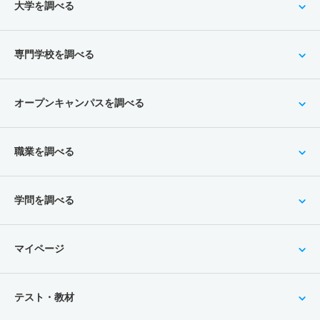
大学を調べる
専門学校を調べる
オープンキャンパスを調べる
職業を調べる
学問を調べる
マイページ
テスト・教材