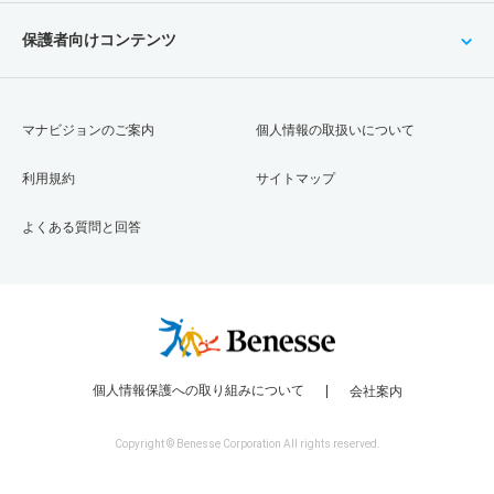
保護者向けコンテンツ
マナビジョンのご案内
個人情報の取扱いについて
利用規約
サイトマップ
よくある質問と回答
個人情報保護への取り組みについて
会社案内
Copyright © Benesse Corporation All rights reserved.