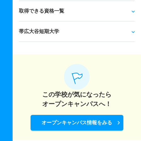
取得できる資格一覧
帯広大谷短期大学
この学校が気になったら
オープンキャンパスへ！
オープンキャンパス情報をみる