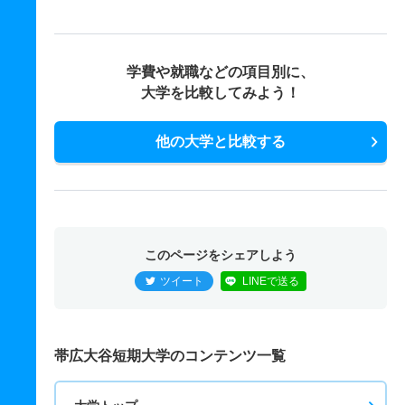
学費や就職などの項目別に、
大学を比較してみよう！
他の大学と比較する
このページをシェアしよう
ツイート
LINEで送る
帯広大谷短期大学のコンテンツ一覧