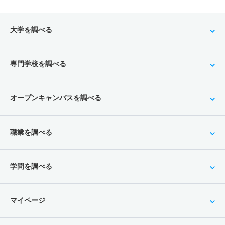
大学を調べる
専門学校を調べる
オープンキャンパスを調べる
職業を調べる
学問を調べる
マイページ