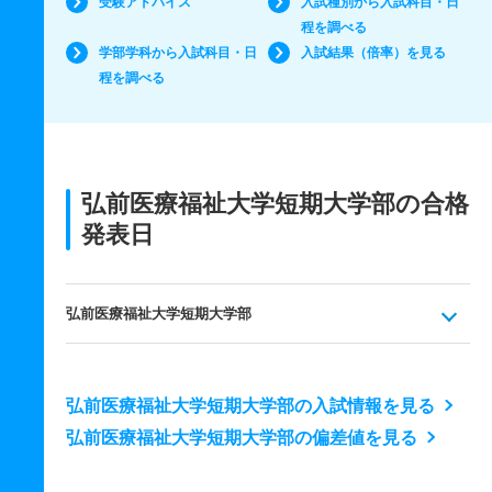
受験アドバイス
入試種別から入試科目・日
程を調べる
学部学科から入試科目・日
入試結果（倍率）を見る
程を調べる
弘前医療福祉大学短期大学部の合格
発表日
弘前医療福祉大学短期大学部
弘前医療福祉大学短期大学部の入試情報を見る
弘前医療福祉大学短期大学部の偏差値を見る