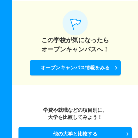
この学校が気になったら
オープンキャンパスへ！
オープンキャンパス情報をみる
学費や就職などの項目別に、
大学を比較してみよう！
他の大学と比較する