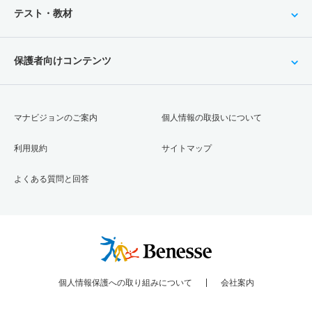
テスト・教材
保護者向けコンテンツ
マナビジョンのご案内
個人情報の取扱いについて
利用規約
サイトマップ
よくある質問と回答
個人情報保護への取り組みについて
会社案内