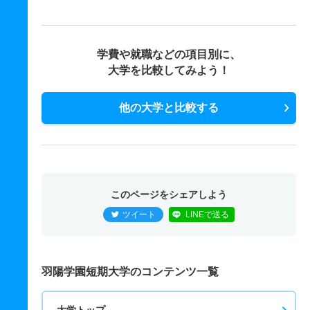
学費や就職などの項目別に、
大学を比較してみよう！
他の大学と比較する
このページをシェアしよう
ツイート
LINEで送る
羽陽学園短期大学のコンテンツ一覧
大学トップ