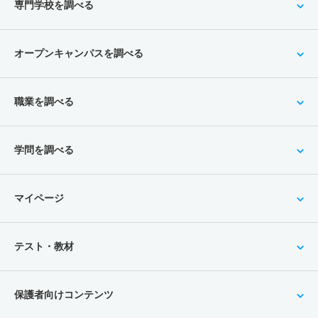
専門学校を調べる
オープンキャンパスを調べる
職業を調べる
学問を調べる
マイページ
テスト・教材
保護者向けコンテンツ