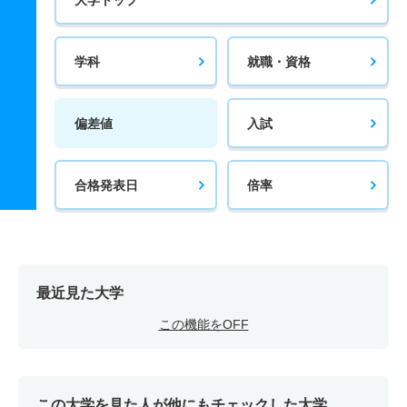
学科
就職・資格
偏差値
入試
合格発表日
倍率
最近見た大学
この機能をOFF
この大学を見た人が他にもチェックした大学