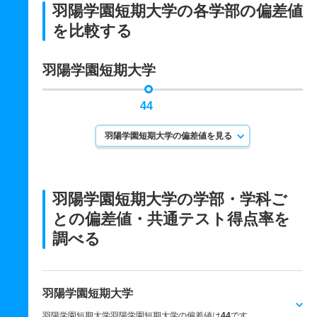
羽陽学園短期大学の各学部の偏差値
を比較する
羽陽学園短期大学
44
羽陽学園短期大学の偏差値を見る
羽陽学園短期大学の学部・学科ご
との
偏差値・共通テスト得点率を
調べる
羽陽学園短期大学
羽陽学園短期大学羽陽学園短期大学の偏差値は
44
です。