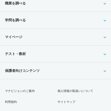
職業を調べる
学問を調べる
マイページ
テスト・教材
保護者向けコンテンツ
マナビジョンのご案内
個人情報の取扱いについて
利用規約
サイトマップ