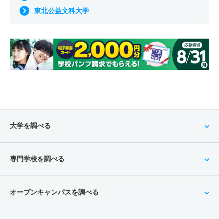
東北公益文科大学
大学を調べる
専門学校を調べる
オープンキャンパスを調べる