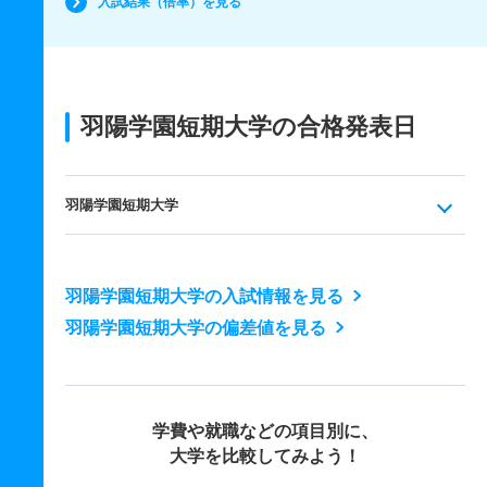
入試結果（倍率）を見る
羽陽学園短期大学の合格発表日
羽陽学園短期大学
羽陽学園短期大学の入試情報を見る
羽陽学園短期大学の偏差値を見る
学費や就職などの項目別に、
大学を比較してみよう！