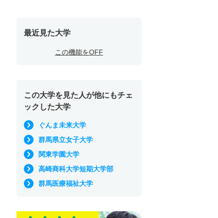
最近見た大学
この機能をOFF
この大学を見た人が他にもチェ
ックした大学
ぐんま未来大学
群馬県立女子大学
関東学園大学
高崎商科大学短期大学部
群馬医療福祉大学