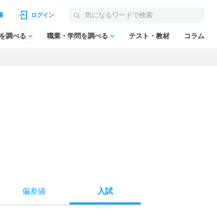
書
ログイン
を調べる
職業・学問を調べる
テスト・教材
コラム
偏差値
入試