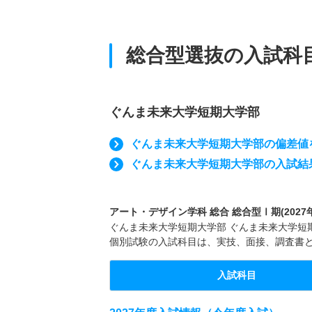
総合型選抜の入試科
ぐんま未来大学短期大学部
ぐんま未来大学短期大学部の偏差値
ぐんま未来大学短期大学部の入試結
アート・デザイン学科 総合 総合型Ⅰ期(2027
ぐんま未来大学短期大学部 ぐんま未来大学短期大
個別試験の入試科目は、実技、面接、調査書
入試科目