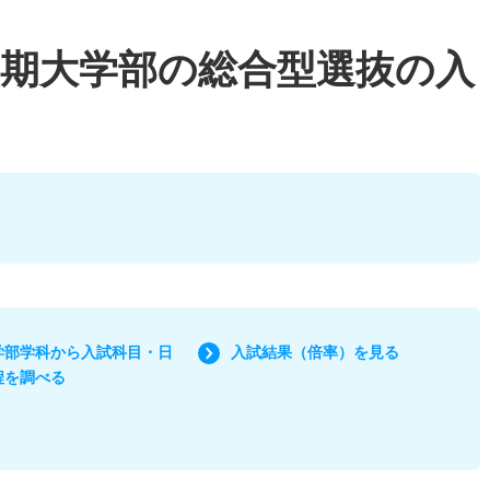
期大学部の総合型選抜の入
学部学科から入試科目・日
入試結果（倍率）を見る
程を調べる