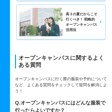
高３の夏だからこそ
行くべき！ 戦略的
オープンキャンパス
活用法
オープンキャンパスに関するよく
ある質問
オープンキャンパスに行く際の服装や予約について
など、よくある質問をチェックして疑問を解消しよ
う！
Q.オープンキャンパスにはどんな服装で
行ったらよいですか？