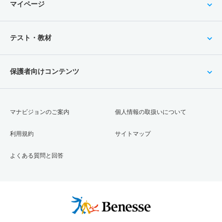
マイページ
テスト・教材
保護者向けコンテンツ
マナビジョンのご案内
個人情報の取扱いについて
利用規約
サイトマップ
よくある質問と回答