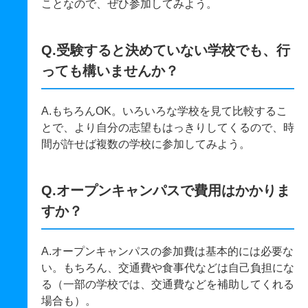
ことなので、ぜひ参加してみよう。
Q.受験すると決めていない学校でも、行
っても構いませんか？
A.もちろんOK。いろいろな学校を見て比較するこ
とで、より自分の志望もはっきりしてくるので、時
間が許せば複数の学校に参加してみよう。
Q.オープンキャンパスで費用はかかりま
すか？
A.オープンキャンパスの参加費は基本的には必要な
い。もちろん、交通費や食事代などは自己負担にな
る（一部の学校では、交通費などを補助してくれる
場合も）。