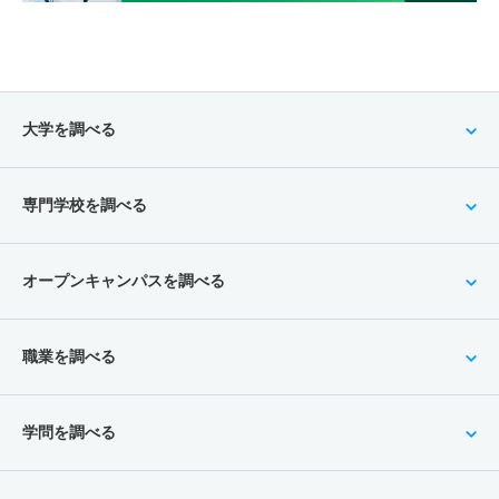
大学を調べる
専門学校を調べる
オープンキャンパスを調べる
職業を調べる
学問を調べる