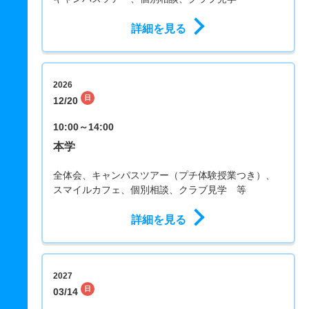
詳細を見る
2026
日
12/20
10:00～14:00
本学
全体会、キャンパスツアー（プチ体験授業つき）、
スマイルカフェ、個別相談、クラブ見学 等
詳細を見る
2027
日
03/14