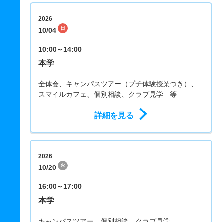
2026
日
10/04
10:00～14:00
本学
全体会、キャンパスツアー（プチ体験授業つき）、
スマイルカフェ、個別相談、クラブ見学 等
詳細を見る
2026
火
10/20
16:00～17:00
本学
キャンパスツアー、個別相談、クラブ見学