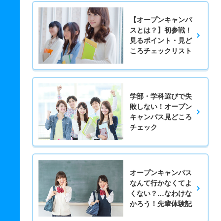
【オープンキャンパ
スとは？】初参戦！
見るポイント・見ど
ころチェックリスト
学部・学科選びで失
敗しない！オープン
キャンパス見どころ
チェック
オープンキャンパス
なんて行かなくてよ
くない？…なわけな
かろう！先輩体験記