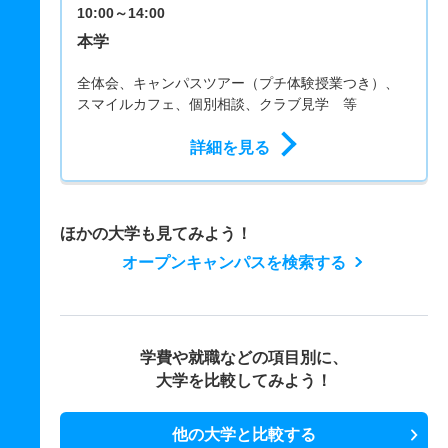
10:00～14:00
本学
全体会、キャンパスツアー（プチ体験授業つき）、
スマイルカフェ、個別相談、クラブ見学 等
詳細を見る
ほかの大学も見てみよう！
オープンキャンパスを検索する
学費や就職などの項目別に、
大学を比較してみよう！
他の大学と比較する