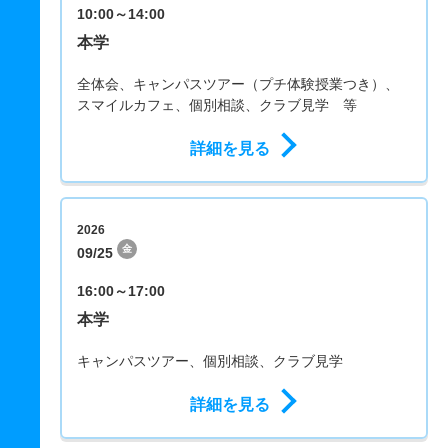
10:00～14:00
本学
全体会、キャンパスツアー（プチ体験授業つき）、
スマイルカフェ、個別相談、クラブ見学 等
詳細を見る
2026
金
09/25
16:00～17:00
本学
キャンパスツアー、個別相談、クラブ見学
詳細を見る