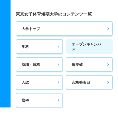
東京女子体育短期大学のコンテンツ一覧
大学トップ
オープンキャンパ
学科
ス
就職・資格
偏差値
入試
合格発表日
倍率