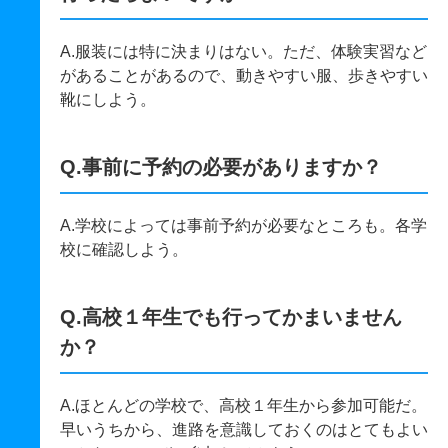
A.服装には特に決まりはない。ただ、体験実習など
があることがあるので、動きやすい服、歩きやすい
靴にしよう。
Q.事前に予約の必要がありますか？
A.学校によっては事前予約が必要なところも。各学
校に確認しよう。
Q.高校１年生でも行ってかまいません
か？
A.ほとんどの学校で、高校１年生から参加可能だ。
早いうちから、進路を意識しておくのはとてもよい