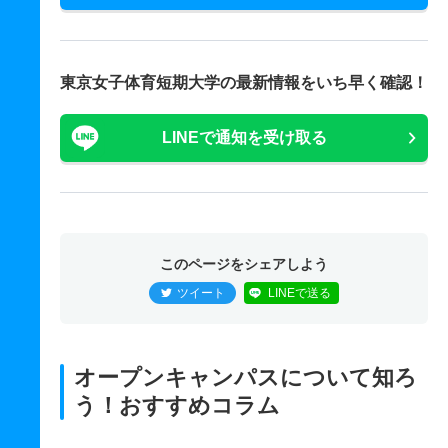
東京女子体育短期大学の最新情報をいち早く確認！
LINEで通知を受け取る
このページをシェアしよう
ツイート
LINEで送る
オープンキャンパスについて知ろ
う！おすすめコラム