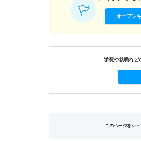
オープン
学費や就職など
このページをシェ