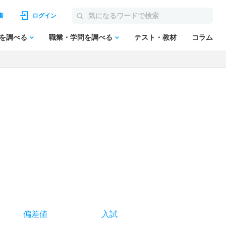
書
ログイン
を調べる
職業・学問を調べる
テスト・教材
コラム
偏差値
入試