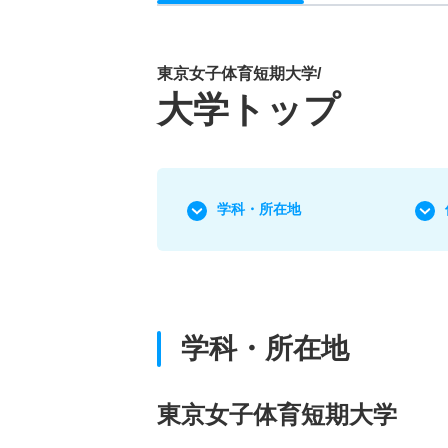
東京女子体育短期大学/
大学トップ
学科・所在地
学科・所在地
東京女子体育短期大学