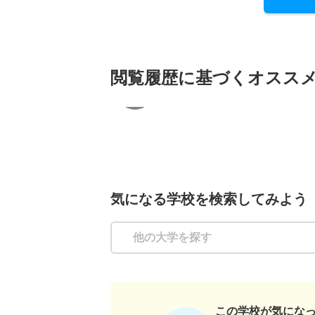
閲覧履歴に基づく
オスス
気になる学校を検索してみよう
この学校が気にな