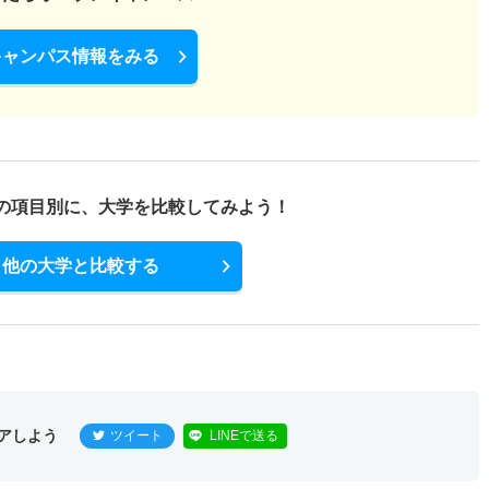
キャンパス情報をみる
の項目別に、
大学を比較してみよう！
他の大学と比較する
アしよう
ツイート
LINEで送る