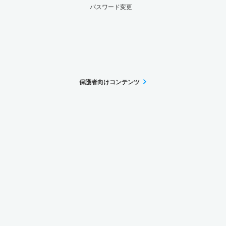
パスワード変更
保護者向けコンテンツ