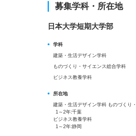
募集学科・所在地
日本大学短期大学部
学科
建築・生活デザイン学科
ものづくり・サイエンス総合学科
ビジネス教養学科
所在地
建築・生活デザイン学科 ものづくり
1～2年:千葉
ビジネス教養学科
1～2年:静岡