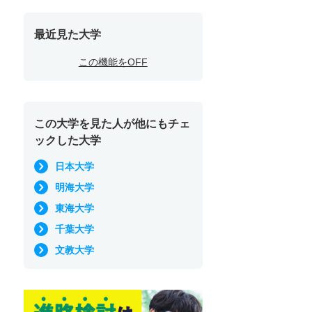
最近見た大学
この機能をOFF
この大学を見た人が他にもチェ
ックした大学
日本大学
明海大学
東海大学
千葉大学
文教大学