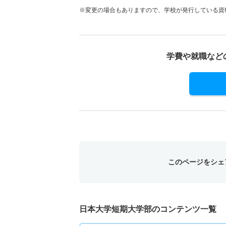
※変更の場合もありますので、学校が発行している資
学費や就職など
このページをシェ
日本大学短期大学部のコンテンツ一覧