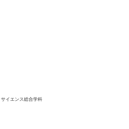
・サイエンス総合学科