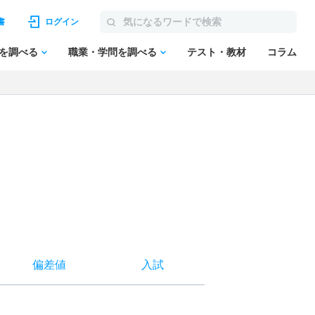
書
ログイン
を調べる
職業・学問を調べる
テスト・教材
コラム
偏差値
入試