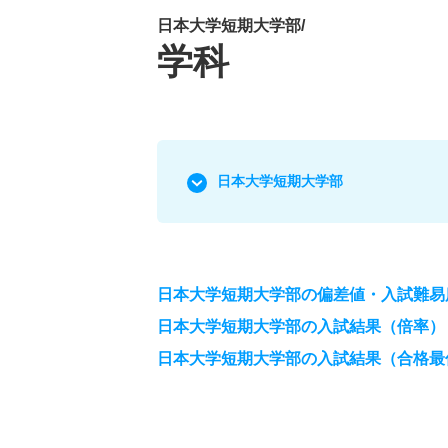
日本大学短期大学部/
学科
日本大学短期大学部
日本大学短期大学部の偏差値・入試難易
日本大学短期大学部の入試結果（倍率）
日本大学短期大学部の入試結果（合格最