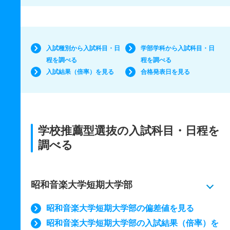
入試種別から入試科目・日
学部学科から入試科目・日
程を調べる
程を調べる
入試結果（倍率）を見る
合格発表日を見る
学校推薦型選抜の入試科目・日程を
調べる
昭和音楽大学短期大学部
昭和音楽大学短期大学部の偏差値を見る
昭和音楽大学短期大学部の入試結果（倍率）を