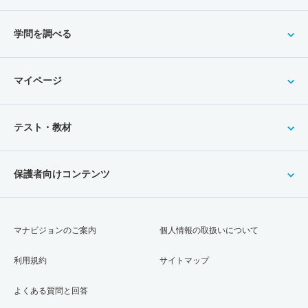
学問を調べる
マイページ
テスト・教材
保護者向けコンテンツ
マナビジョンのご案内
個人情報の取扱いについて
利用規約
サイトマップ
よくある質問と回答