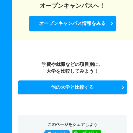
オープンキャンパスへ！
オープンキャンパス情報をみる
学費や就職などの項目別に、
大学を比較してみよう！
他の大学と比較する
このページをシェアしよう