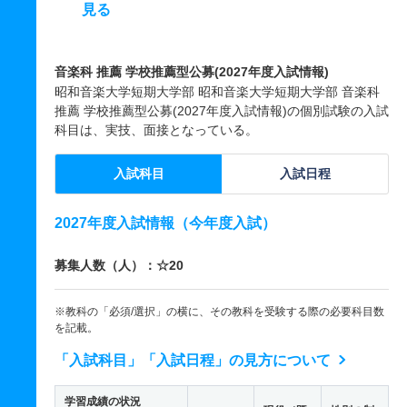
見る
音楽科 推薦 学校推薦型公募(2027年度入試情報)
昭和音楽大学短期大学部 昭和音楽大学短期大学部 音楽科
推薦 学校推薦型公募(2027年度入試情報)の個別試験の入試
科目は、実技、面接となっている。
入試科目
入試日程
2027年度入試情報（今年度入試）
募集人数（人）：☆20
※教科の「必須/選択」の横に、その教科を受験する際の必要科目数
を記載。
「入試科目」「入試日程」の見方について
学習成績の状況