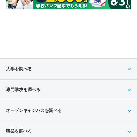
大学を調べる
専門学校を調べる
オープンキャンパスを調べる
職業を調べる