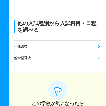
他の入試種別から入試科目・日程
を調べる
一般選抜
総合型選抜
この学校が気になったら