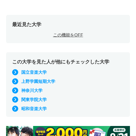
最近見た大学
この機能をOFF
この大学を見た人が他にもチェックした大学
国立音楽大学
上野学園短期大学
神奈川大学
関東学院大学
昭和音楽大学