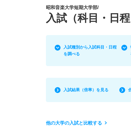
昭和音楽大学短期大学部/
入試（科目・日程
入試種別から入試科目・日程
を調べる
入試結果（倍率）を見る
他の大学の入試と比較する