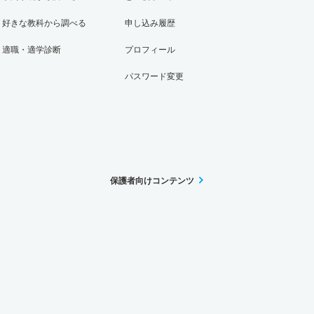
好きな教科から調べる
申し込み履歴
適職・適学診断
プロフィール
パスワード変更
保護者向けコンテンツ