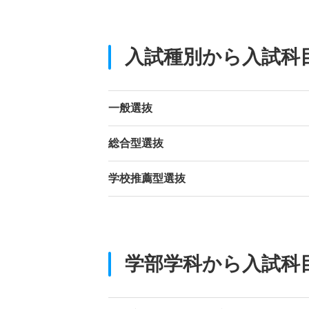
入試種別から入試科
一般選抜
総合型選抜
学校推薦型選抜
学部学科から入試科