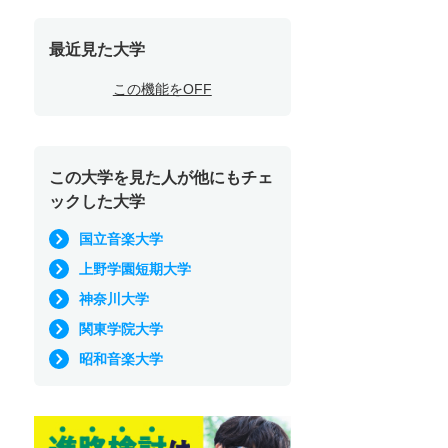
最近見た大学
この機能をOFF
この大学を見た人が他にもチェ
ックした大学
国立音楽大学
上野学園短期大学
神奈川大学
関東学院大学
昭和音楽大学