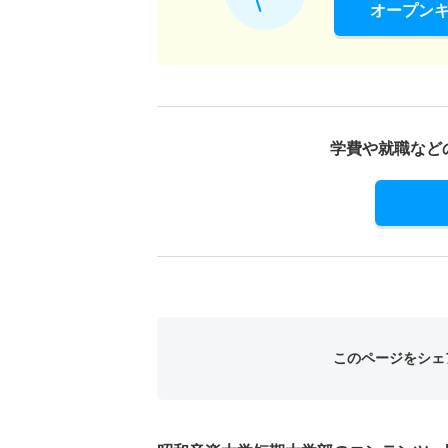
オープン
学費や就職など
このページをシェ