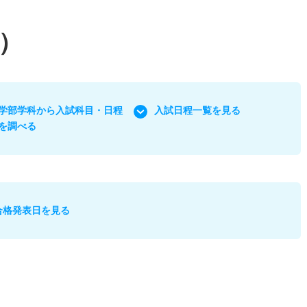
）
学部学科から入試科目・日程
入試日程一覧を見る
を調べる
合格発表日を見る