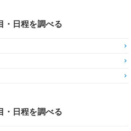
目・日程を調べる
目・日程を調べる