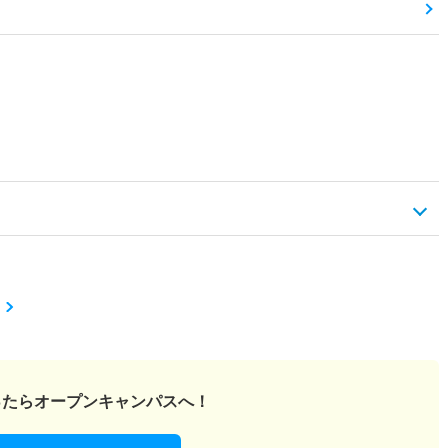
ったら
オープンキャンパスへ！