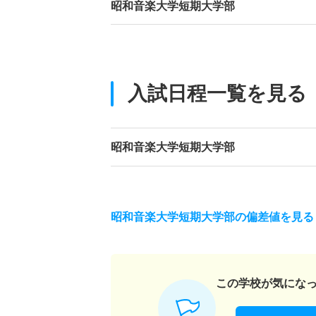
昭和音楽大学短期大学部
入試日程一覧を見る
昭和音楽大学短期大学部
昭和音楽大学短期大学部の偏差値を見る
この学校が気にな