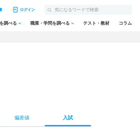
書
ログイン
を調べる
職業・学問を調べる
テスト・教材
コラム
偏差値
入試