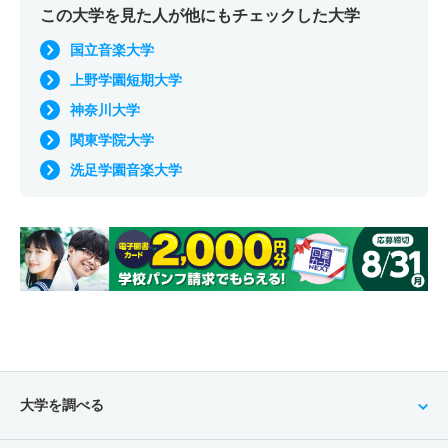
この大学を見た人が他にもチェックした大学
国立音楽大学
上野学園短期大学
神奈川大学
関東学院大学
洗足学園音楽大学
大学を調べる