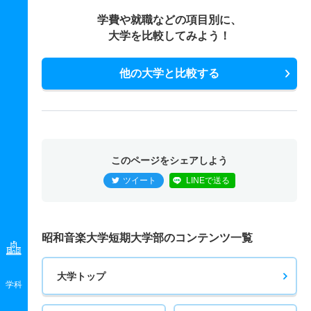
学費や就職などの項目別に、
大学を比較してみよう！
他の大学と比較する
このページをシェアしよう
ツイート
LINEで送る
昭和音楽大学短期大学部のコンテンツ一覧
大学トップ
学科