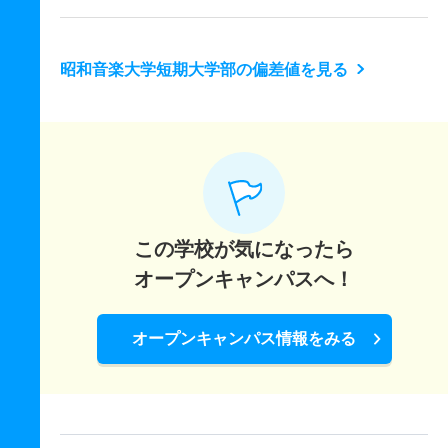
昭和音楽大学短期大学部の偏差値を見る
この学校が気になったら
オープンキャンパスへ！
オープンキャンパス情報をみる