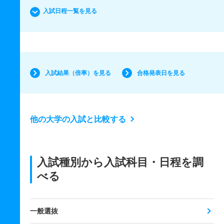
入試日程一覧を見る
入試結果（倍率）を見る
合格発表日を見る
他の大学の入試と比較する
入試種別から入試科目・日程を調
べる
一般選抜