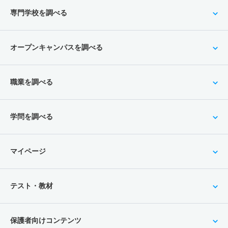
専門学校を調べる
オープンキャンパスを調べる
職業を調べる
学問を調べる
マイページ
テスト・教材
保護者向けコンテンツ