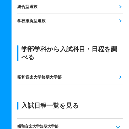
総合型選抜
学校推薦型選抜
学部学科から入試科目・日程を調
べる
昭和音楽大学短期大学部
入試日程一覧を見る
昭和音楽大学短期大学部