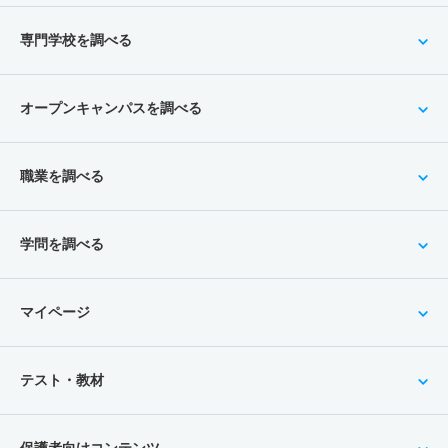
専門学校を調べる
オープンキャンパスを調べる
職業を調べる
学問を調べる
マイページ
テスト・教材
保護者向けコンテンツ