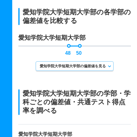
愛知学院大学短期大学部の各学部の
偏差値を比較する
愛知学院大学短期大学部
48
50
愛知学院大学短期大学部の偏差値を見る
愛知学院大学短期大学部の学部・学
科ごとの
偏差値・共通テスト得点
率を調べる
愛知学院大学短期大学部