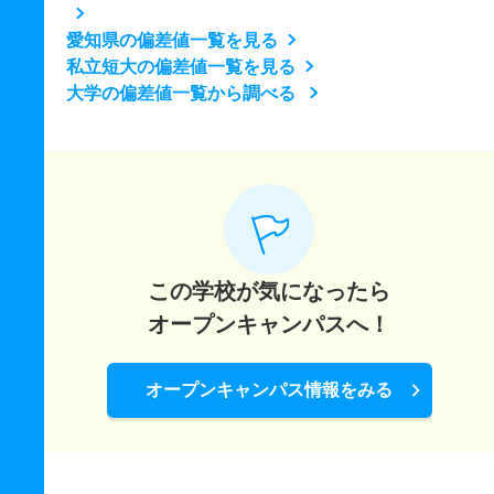
愛知県の偏差値一覧を見る
私立短大の偏差値一覧を見る
大学の偏差値一覧から調べる
この学校が気になったら
オープンキャンパスへ！
オープンキャンパス情報をみる