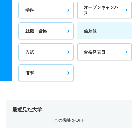
オープンキャンパ
学科
ス
就職・資格
偏差値
入試
合格発表日
倍率
最近見た大学
この機能をOFF