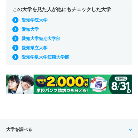
この大学を見た人が他にもチェックした大学
愛知学院大学
愛知大学
愛知大学短期大学部
愛知県立大学
愛知学泉大学短期大学部
大学を調べる