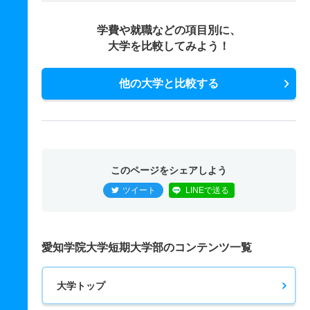
学費や就職などの項目別に、
大学を比較してみよう！
他の大学と比較する
このページをシェアしよう
ツイート
LINEで送る
愛知学院大学短期大学部のコンテンツ一覧
大学トップ