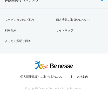
マナビジョンのご案内
個人情報の取扱いについて
利用規約
サイトマップ
よくある質問と回答
個人情報保護への取り組みについて
会社案内
Copyright © Benesse Corporation All rights reserved.