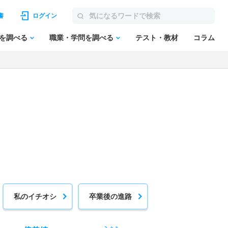
書
ログイン
を調べる
職業・学問を調べる
テスト・教材
コラム
私のイチオシ
卒業後の進路