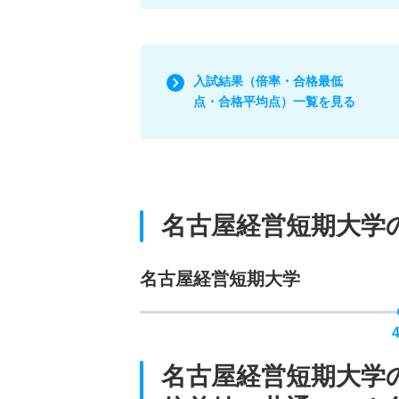
入試結果（倍率・合格最低
点・合格平均点）一覧を見る
名古屋経営短期大学
名古屋経営短期大学
名古屋経営短期大学