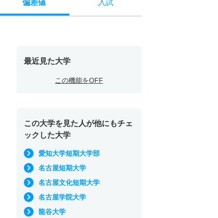
偏差値
入試
最近見た大学
この機能をOFF
この大学を見た人が他にもチェ
ックした大学
愛知大学短期大学部
名古屋短期大学
名古屋文化短期大学
名古屋学院大学
龍谷大学