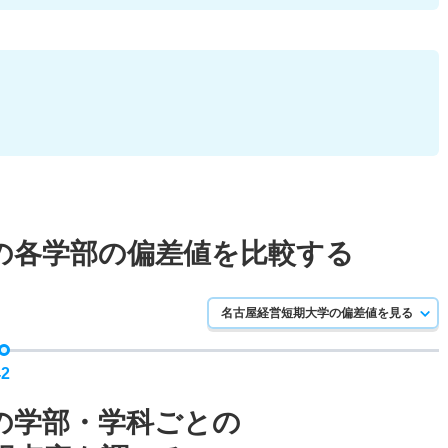
の各学部の偏差値を比較する
名古屋経営短期大学の偏差値を見る
42
の学部・学科ごとの