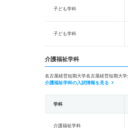
子ども学科
子ども学科
介護福祉学科
名古屋経営短期大学名古屋経営短期大学
介護福祉学科の入試情報を見る
学科
介護福祉学科