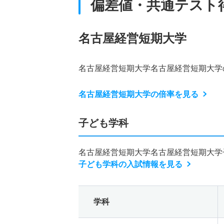
偏差値・共通テスト
名古屋経営短期大学
名古屋経営短期大学名古屋経営短期大学
名古屋経営短期大学の倍率を見る
子ども学科
名古屋経営短期大学名古屋経営短期大学
子ども学科の入試情報を見る
学科