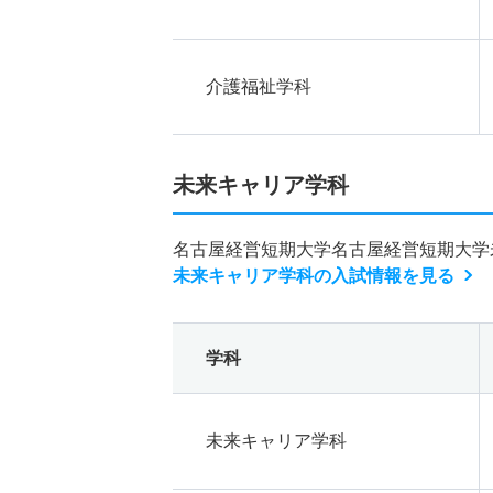
介護福祉学科
未来キャリア学科
名古屋経営短期大学名古屋経営短期大学
未来キャリア学科の入試情報を見る
学科
未来キャリア学科