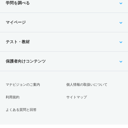
学問を調べる
マイページ
テスト・教材
保護者向けコンテンツ
マナビジョンのご案内
個人情報の取扱いについて
利用規約
サイトマップ
よくある質問と回答