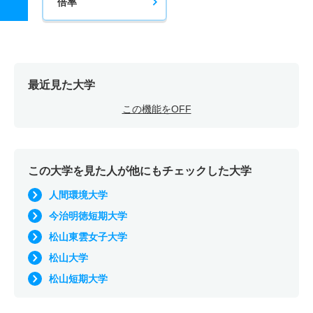
倍率
最近見た大学
この機能をOFF
この大学を見た人が他にもチェックした大学
人間環境大学
今治明徳短期大学
松山東雲女子大学
松山大学
松山短期大学