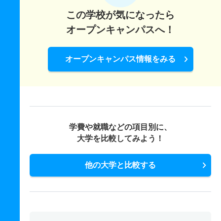
この学校が気になったら
オープンキャンパスへ！
オープンキャンパス情報をみる
学費や就職などの項目別に、
大学を比較してみよう！
他の大学と比較する