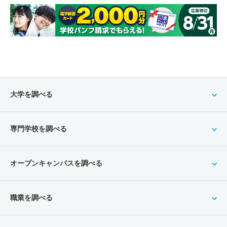
大学を調べる
専門学校を調べる
オープンキャンパスを調べる
職業を調べる