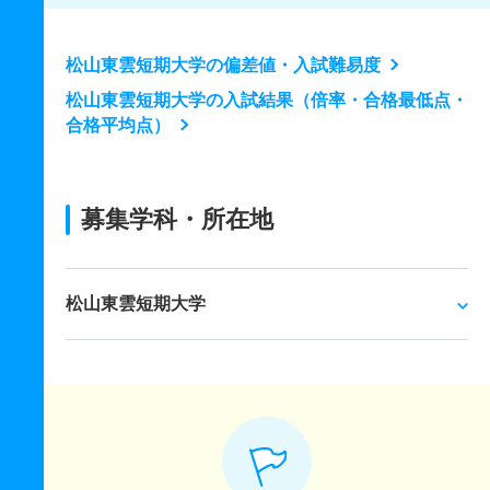
松山東雲短期大学の偏差値・入試難易度
松山東雲短期大学の入試結果（倍率・合格最低点・
合格平均点）
募集学科・所在地
松山東雲短期大学