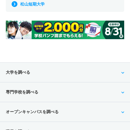
松山短期大学
大学を調べる
専門学校を調べる
オープンキャンパスを調べる