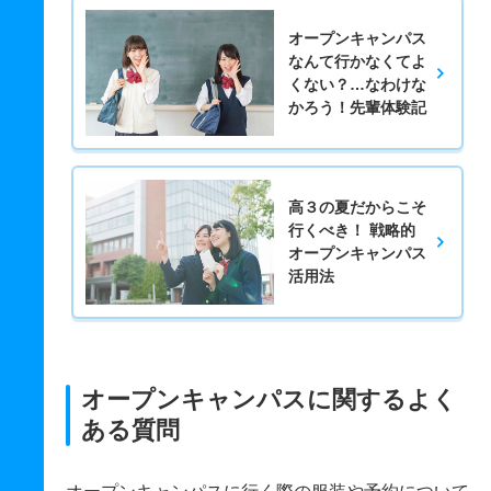
オープンキャンパス
なんて行かなくてよ
くない？…なわけな
かろう！先輩体験記
高３の夏だからこそ
行くべき！ 戦略的
オープンキャンパス
活用法
オープンキャンパスに関するよく
ある質問