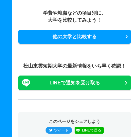
学費や就職などの項目別に、
大学を比較してみよう！
他の大学と比較する
松山東雲短期大学の最新情報をいち早く確認！
LINEで通知を受け取る
このページをシェアしよう
ツイート
LINEで送る