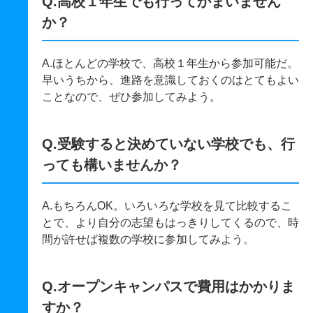
Q.高校１年生でも行ってかまいません
か？
A.ほとんどの学校で、高校１年生から参加可能だ。
早いうちから、進路を意識しておくのはとてもよい
ことなので、ぜひ参加してみよう。
Q.受験すると決めていない学校でも、行
っても構いませんか？
A.もちろんOK。いろいろな学校を見て比較するこ
とで、より自分の志望もはっきりしてくるので、時
間が許せば複数の学校に参加してみよう。
Q.オープンキャンパスで費用はかかりま
すか？