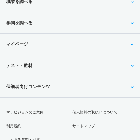
職業を調べる
学問を調べる
マイページ
テスト・教材
保護者向けコンテンツ
マナビジョンのご案内
個人情報の取扱いについて
利用規約
サイトマップ
よくある質問と回答