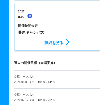
2027
土
03/20
開催時間未定
桑原キャンパス
詳細を見る
過去の開催日程（会場実施）
桑原キャンパス
2026/08/01（土） 10:00～14:00
桑原キャンパス
2026/07/17（金） 18:30～20:00