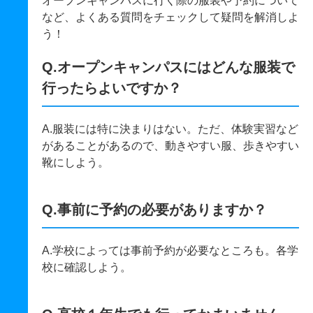
オープンキャンパスに行く際の服装や予約について
など、よくある質問をチェックして疑問を解消しよ
う！
Q.オープンキャンパスにはどんな服装で
行ったらよいですか？
A.服装には特に決まりはない。ただ、体験実習など
があることがあるので、動きやすい服、歩きやすい
靴にしよう。
Q.事前に予約の必要がありますか？
A.学校によっては事前予約が必要なところも。各学
校に確認しよう。