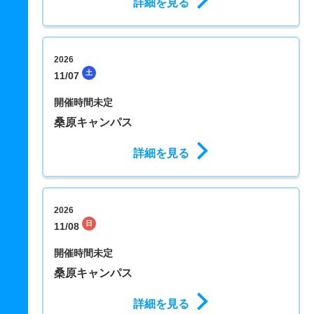
詳細を見る
2026
土
11/07
開催時間未定
桑原キャンパス
詳細を見る
2026
日
11/08
開催時間未定
桑原キャンパス
詳細を見る