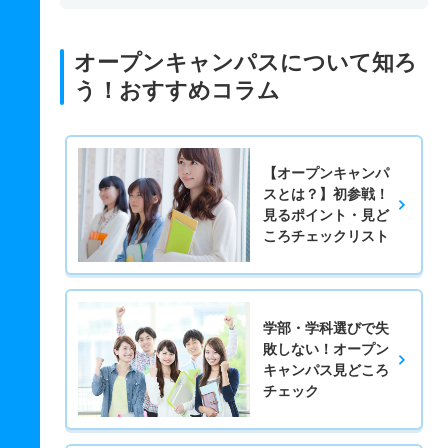
オープンキャンパスについて知ろ
う！おすすめコラム
【オープンキャンパ
スとは？】初参戦！
見るポイント・見ど
ころチェックリスト
学部・学科選びで失
敗しない！オープン
キャンパス見どころ
チェック