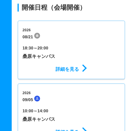
開催日程（会場開催）
2026
金
08/21
18:30～20:00
桑原キャンパス
詳細を見る
2026
土
09/05
10:00～14:00
桑原キャンパス