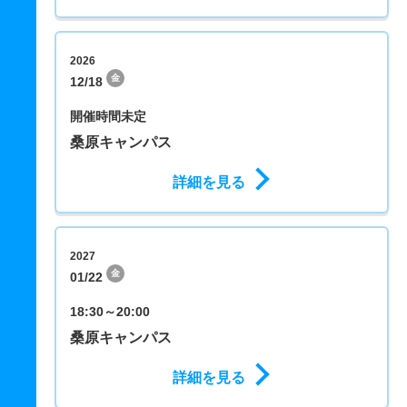
2026
金
12/18
開催時間未定
桑原キャンパス
詳細を見る
2027
金
01/22
18:30～20:00
桑原キャンパス
詳細を見る