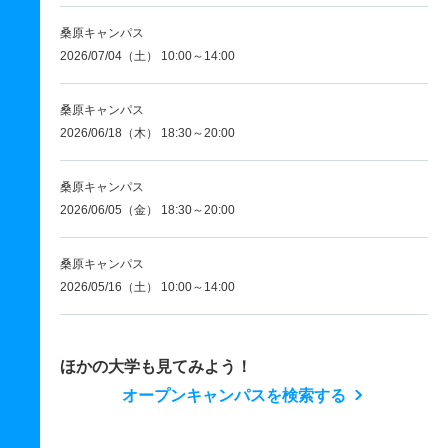
桑原キャンパス
2026/07/04（土） 10:00～14:00
桑原キャンパス
2026/06/18（木） 18:30～20:00
桑原キャンパス
2026/06/05（金） 18:30～20:00
桑原キャンパス
2026/05/16（土） 10:00～14:00
ほかの大学も見てみよう！
オープンキャンパスを検索する