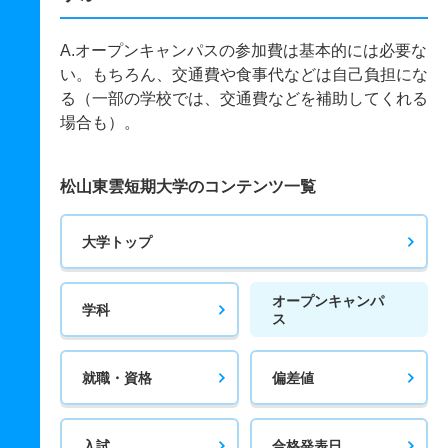
A.オープンキャンパスの参加費は基本的には必要な
い。もちろん、交通費や食事代などは自己負担にな
る（一部の学校では、交通費などを補助してくれる
場合も）。
松山東雲短期大学のコンテンツ一覧
大学トップ
オープンキャンパ
学科
ス
就職・資格
偏差値
入試
合格発表日