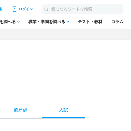
書
ログイン
を調べる
職業・学問を調べる
テスト・教材
コラム
偏差値
入試