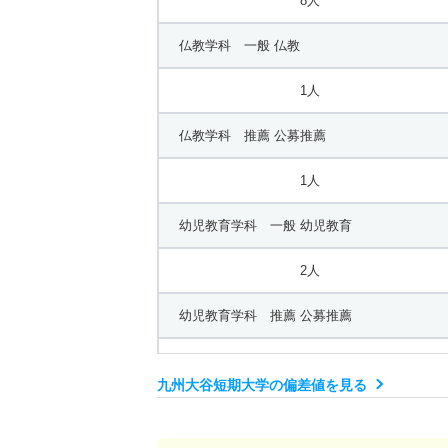
8人
仏教学科 一般 仏教
1人
仏教学科 推薦 公募推薦
1人
幼児教育学科 一般 幼児教育
2人
幼児教育学科 推薦 公募推薦
10人
九州大谷短期大学の偏差値を見る