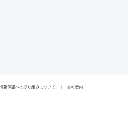
情報保護への取り組みについて
会社案内