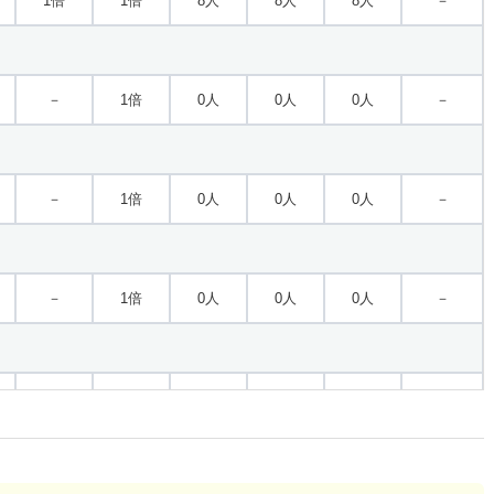
1倍
1倍
8人
8人
8人
－
－
1倍
0人
0人
0人
－
－
1倍
0人
0人
0人
－
－
1倍
0人
0人
0人
－
1倍
1倍
34人
34人
34人
－