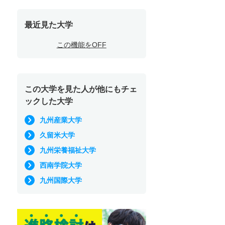
最近見た大学
この機能をOFF
この大学を見た人が他にもチェ
ックした大学
九州産業大学
久留米大学
九州栄養福祉大学
西南学院大学
九州国際大学