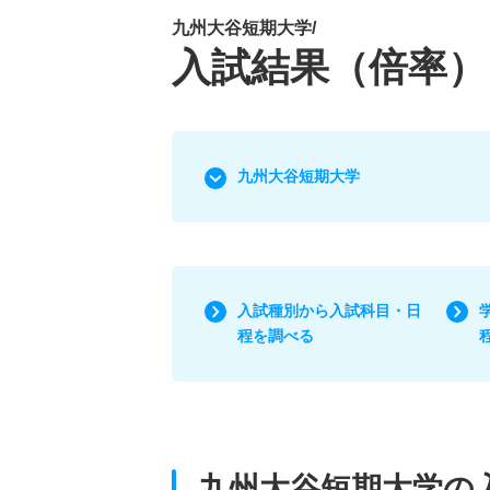
九州大谷短期大学/
入試結果（倍率）
九州大谷短期大学
入試種別から入試科目・日
程を調べる
九州大谷短期大学の