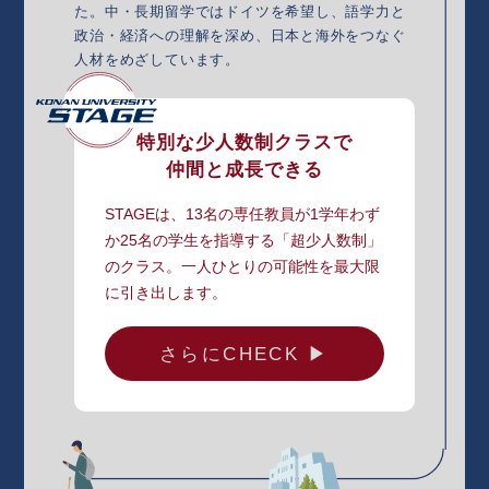
た。中・長期留学ではドイツを希望し、語学力と
政治・経済への理解を深め、日本と海外をつなぐ
人材をめざしています。
特別な少人数制クラスで
仲間と成長できる
STAGEは、13名の専任教員が1学年わず
か25名の学生を指導する「超少人数制」
のクラス。一人ひとりの可能性を最大限
に引き出します。
さらにCHECK