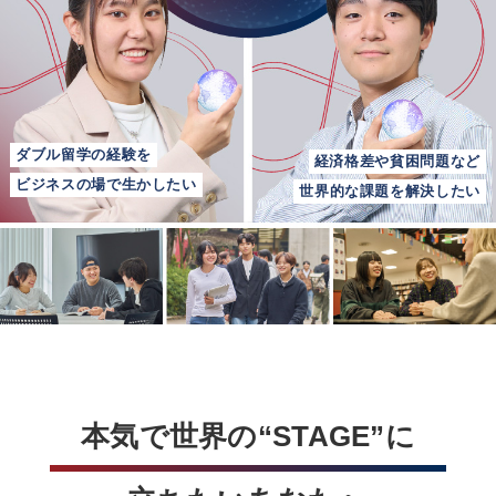
ダブル留学の経験を
経済格差や貧困問題など
ビジネスの場で生かしたい
世界的な課題を解決したい
本気で世界の“STAGE”に