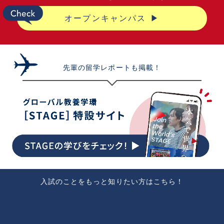
オープンキャンパス
先輩の留学レポートも掲載！
入試のことをもっと知りたい方はこちら！