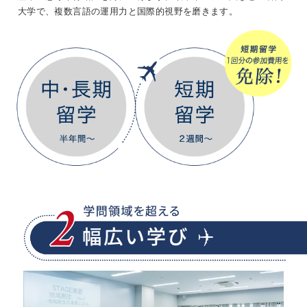
大学で、複数言語の運用力と国際的視野を磨きます。