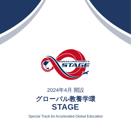
2024年4月 開設
グローバル教養学環
STAGE
Special Track for Accelerated Global Education