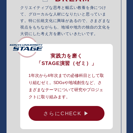
クリエイティブな思考と幅広い教養を身につけ
て、グローカルな人材になりたいと思っていま
す。特に伝統文化に興味があるので、さまざまな
視点をもちながらも、地域や地方の独自の文化を
大切にした考え方を磨いていきたいです。
実践力を磨く
「STAGE演習（ゼミ）」
1年次から4年次までの必修科目として取
り組むゼミ。SDGsや地域創生など、さ
まざまなテーマについて研究やプロジェ
クトに取り組みます。
さらにCHECK