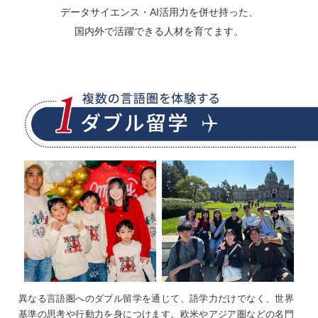
データサイエンス・AI活用力を併せ持った、
国内外で活躍できる人材を育てます。
異なる言語圏へのダブル留学を通じて、語学力だけでなく、世界
基準の思考や行動力を身につけます。欧米やアジア圏などの名門