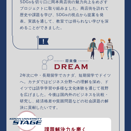
SDGsを切り口に岡本商店街の魅力向上をめざす
プロジェクトに取り組みました。商店街を訪れて
歴史や課題を学び、SDGsの視点から提案を発
表。実践を通して、教室では得られない学びを深
めることができました。
2年次に中・長期留学でカナダ、短期留学でドイツ
へ。カナダではビジネス分野への理解を深め、ド
イツでは語学学習や多様な文化体験を通じて視野
を広げました。今後は国内外のビジネスを比較・
研究し、経済格差や貧困問題などの社会課題の解
決に貢献したいです。
課題解決力を磨く