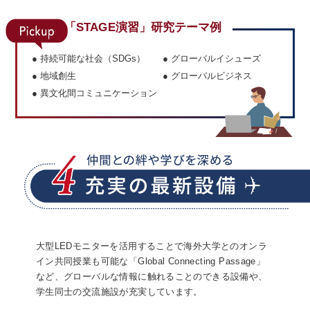
「STAGE演習」研究テーマ例
● 持続可能な社会（SDGs）
● グローバルイシューズ
● 地域創生
● グローバルビジネス
● 異文化間コミュニケーション
大型LEDモニターを活用することで海外大学とのオンラ
イン共同授業も可能な「Global Connecting Passage」
など、グローバルな情報に触れることのできる設備や、
学生同士の交流施設が充実しています。