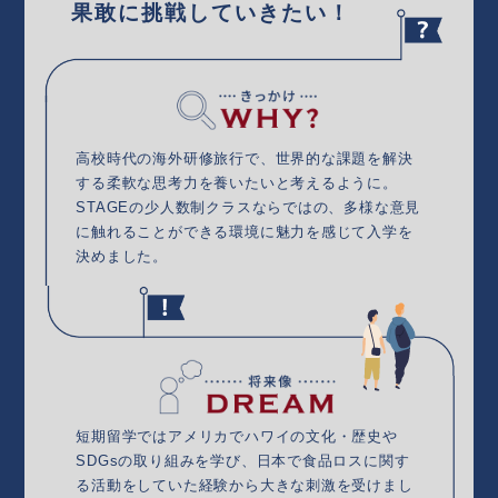
果敢に挑戦していきたい！
高校時代の海外研修旅行で、世界的な課題を解決
する柔軟な思考力を養いたいと考えるように。
STAGEの少人数制クラスならではの、多様な意見
に触れることができる環境に魅力を感じて入学を
決めました。
短期留学ではアメリカでハワイの文化・歴史や
SDGsの取り組みを学び、日本で食品ロスに関す
る活動をしていた経験から大きな刺激を受けまし