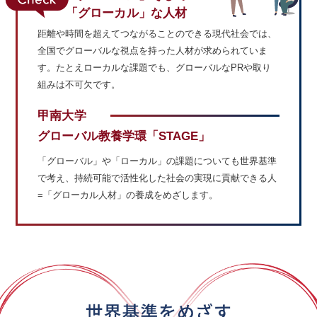
「グローカル」な人材
距離や時間を超えてつながることのできる現代社会では、
全国でグローバルな視点を持った人材が求められていま
す。たとえローカルな課題でも、グローバルなPRや取り
組みは不可欠です。
甲南大学
グローバル教養学環「STAGE」
「グローバル」や「ローカル」の課題についても世界基準
で考え、持続可能で活性化した社会の実現に貢献できる人
=「グローカル人材」の養成をめざします。