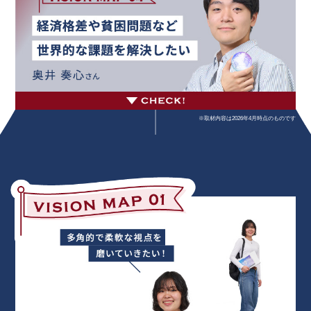
※取材内容は2026年4月時点のものです