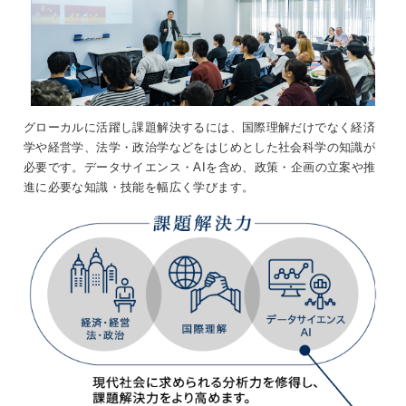
グローカルに活躍し課題解決するには、国際理解だけでなく経済
学や経営学、法学・政治学などをはじめとした社会科学の知識が
必要です。データサイエンス・AIを含め、政策・企画の立案や推
進に必要な知識・技能を幅広く学びます。