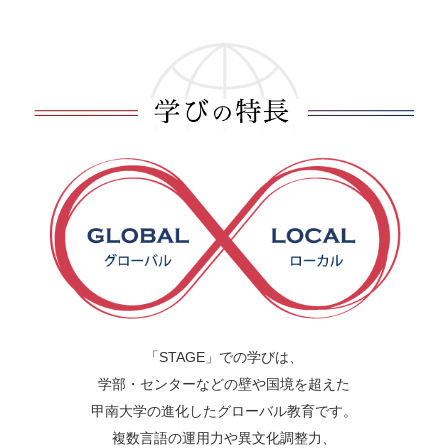
「STAGE」での学びは、
学部・センターなどの壁や国境を超えた
甲南大学の進化したグローバル教育です。
複数言語の運用力や異文化調整力、