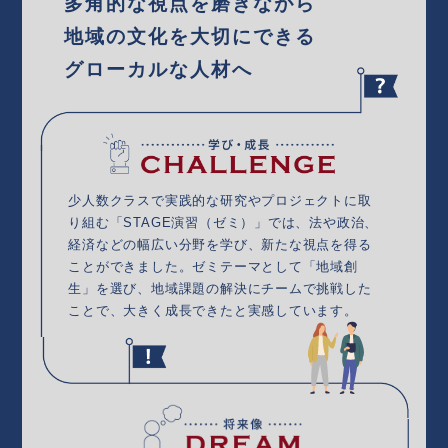
多角的な視点を磨きながら
地域の文化を大切にできる
グローカルな人材へ
少人数クラスで実践的な研究やプロジェクトに取
り組む「STAGE演習（ゼミ）」では、法や政治、
経済などの幅広い分野を学び、新たな視点を得る
ことができました。ゼミテーマとして「地域創
生」を選び、地域課題の解決にチームで挑戦した
ことで、大きく成長できたと実感しています。