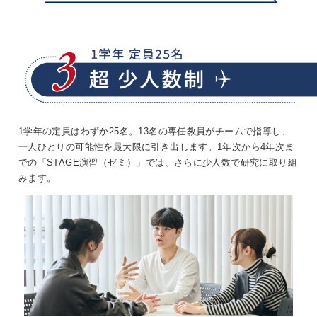
1学年の定員はわずか25名。13名の専任教員がチームで指導し、
一人ひとりの可能性を最大限に引き出します。1年次から4年次ま
での「STAGE演習（ゼミ）」では、さらに少人数で研究に取り組
みます。