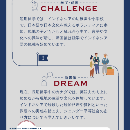
短期留学では、インドネシアの幼稚園や小学校
で、日本語や日本文化を教えるボランティアに参
加。現地の子どもたちと触れ合う中で、言語や文
化への興味が増し、帰国後は独学でインドネシア
語の勉強も始めています。
現在、長期留学中のカナダでは、英語力の向上に
努めながら現地の生活や文化を体験しています。
インドネシアで経験した経済格差や貧困といった
課題への実感を踏まえ、ジェンダー平等社会のあ
り方についても学んでいきたいです。