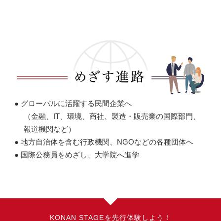
● グローバルに活躍する民間企業へ
（金融、IT、環境、商社、製造・販売業の国際部門、
報道機関など）
● 地方自治体を含む行政機関、NGOなどの各種団体へ
● 国際公務員をめざし、大学院へ進学
KONAN STAGEを先行体験しよう！