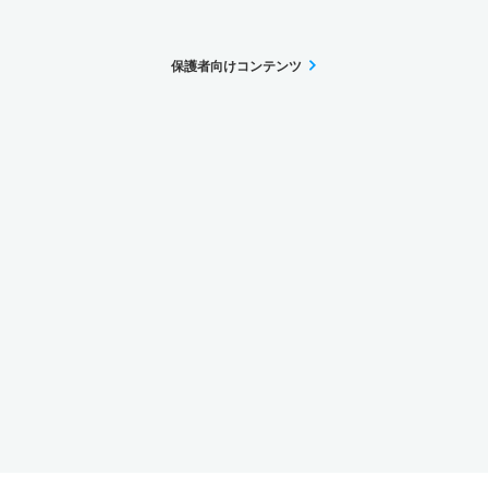
保護者向けコンテンツ