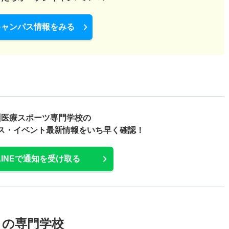
キャンパス情報をみる
州医療スポーツ専門学校の
ス・
イベント最新情報をいち早く確認！
LINEで通知を受け取る
メの専門学校