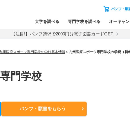
パンフ・願
大学を調べる
専門学校を調べる
オーキャン
【注目!】パンフ請求で2000円分電子図書カードGET
九州医療スポーツ専門学校の学校基本情報
九州医療スポーツ専門学校の学費（初
専門学校
パンフ・願書
をもらう