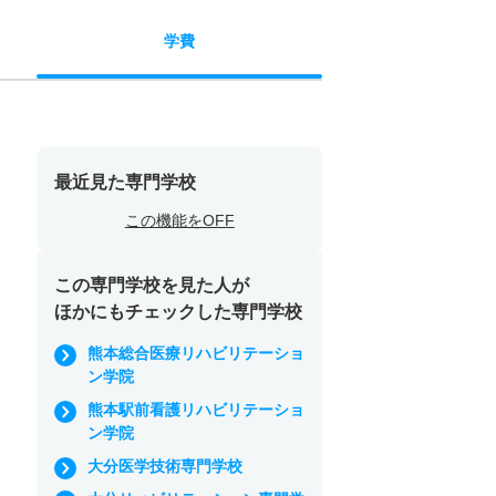
学費
最近見た専門学校
この機能をOFF
この専門学校を見た人が
ほかにもチェックした専門学校
熊本総合医療リハビリテーショ
ン学院
熊本駅前看護リハビリテーショ
ン学院
大分医学技術専門学校