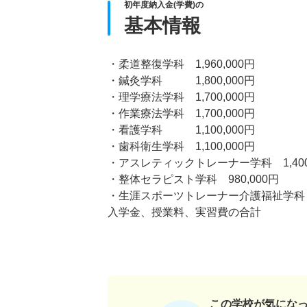
初年度納入金(学費)の
基本情報
・柔道整復学科 1,960,000円
・鍼灸学科 1,800,000円
・理学療法学科 1,700,000円
・作業療法学科 1,700,000円
・看護学科 1,100,000円
・歯科衛生学科 1,100,000円
・アスレティックトレーナー学科 1,400,
・整体セラピスト学科 980,000円
・生涯スポーツトレーナー介護福祉学科 1,
入学金、授業料、実習費の合計
この学校が気にな