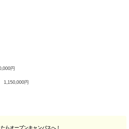
000円
150,000円
ったら
オープンキャンパスへ！