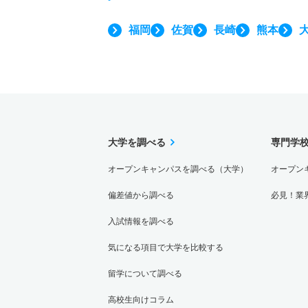
福岡
佐賀
長崎
熊本
大学を調べる
専門学
オープンキャンパスを調べる（大学）
オープン
偏差値から調べる
必見！業
入試情報を調べる
気になる項目で大学を比較する
留学について調べる
高校生向けコラム