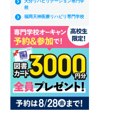
大分リハビリテーション専門学
校
福岡天神医療リハビリ専門学校