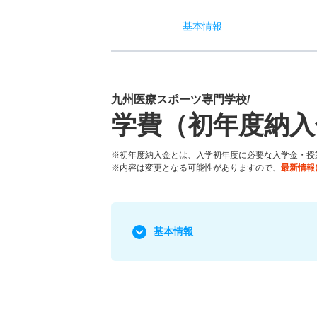
基本
情報
九州医療スポーツ専門学校/
学費（初年度納入
※初年度納入金とは、入学初年度に必要な入学金・授
※内容は変更となる可能性がありますので、
最新情報
基本情報