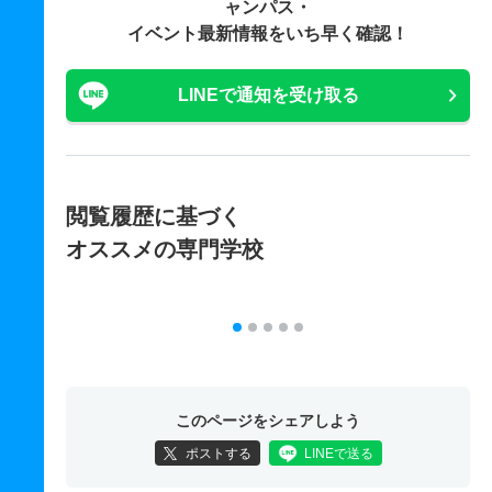
ャンパス・
イベント最新情報をいち早く確認！
LINEで通知を受け取る
閲覧履歴に基づく
オススメの専門学校
このページをシェアしよう
ポストする
LINEで送る