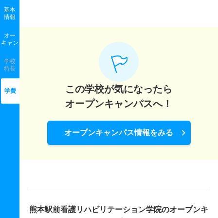
基本
情報
オー
キャン
学校
特長
この学校が気になったら
学費
オープンキャンパスへ！
オープンキャンパス情報をみる
熊本駅前看護リハビリテーション学院の
オープンキ