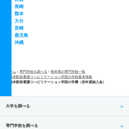
長崎
熊本
大分
宮崎
鹿児島
沖縄
ホーム
専門学校を調べる
熊本県の専門学校一覧
熊本駅前看護リハビリテーション学院の学校基本情報
熊本駅前看護リハビリテーション学院の学費（初年度納入金）
大学を調べる
専門学校を調べる