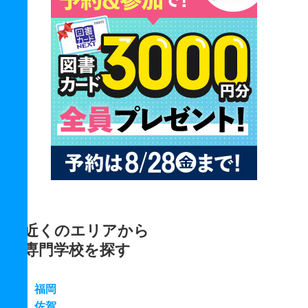
近くのエリアから
専門学校を探す
福岡
佐賀