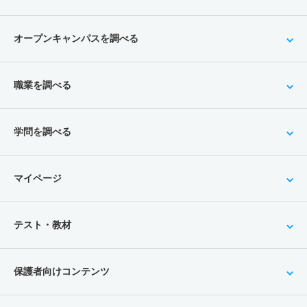
オープンキャンパスを調べる
職業を調べる
学問を調べる
マイページ
テスト・教材
保護者向けコンテンツ