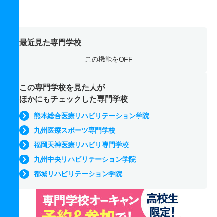
最近見た専門学校
この機能をOFF
この専門学校を見た人が
ほかにもチェックした専門学校
熊本総合医療リハビリテーション学院
九州医療スポーツ専門学校
福岡天神医療リハビリ専門学校
九州中央リハビリテーション学院
都城リハビリテーション学院