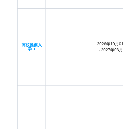
2026年10月01日
高校推薦入
-
学
～2027年03月31