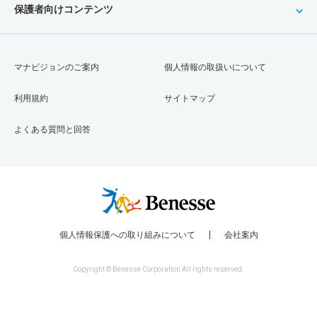
保護者向けコンテンツ
マナビジョンのご案内
個人情報の取扱いについて
利用規約
サイトマップ
よくある質問と回答
個人情報保護への取り組みについて
会社案内
Copyright © Benesse Corporation All rights reserved.