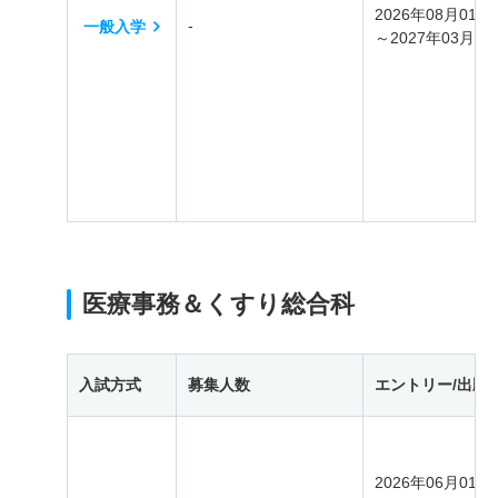
2026年08月01日
-
一般入学
～2027年03月31
医療事務＆くすり総合科
入試方式
募集人数
エントリー/出願
2026年06月01日