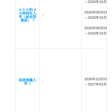
～2026年10月31
ＡＯ入学/Ａ
2026年08月01日
Ｏ特待生入
-
学（総合型
～2026年10月31
選抜）
2026年08月01日
～2026年10月09
2026年10月01日
高校推薦入
-
学
～2027年03月31