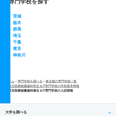
専門学校を探す
茨城
栃木
群馬
埼玉
千葉
東京
神奈川
ホーム
専門学校を調べる
東京都の専門学校一覧
東京医療秘書歯科衛生＆IT専門学校の学校基本情報
東京医療秘書歯科衛生＆IT専門学校の入試情報
大学を調べる