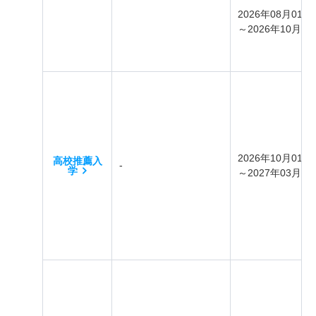
2026年08月01日
～2026年10月09
2026年10月01日
高校推薦入
-
学
～2027年03月31