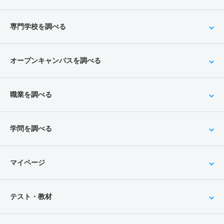
専門学校を調べる
オープンキャンパスを調べる
職業を調べる
学問を調べる
マイページ
テスト・教材