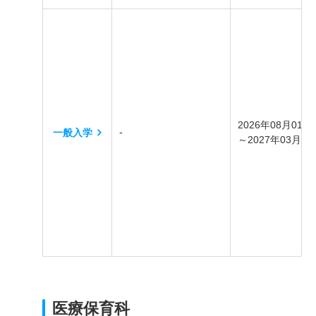
2026年08月01日
-
一般入学
～2027年03月31
医療保育科