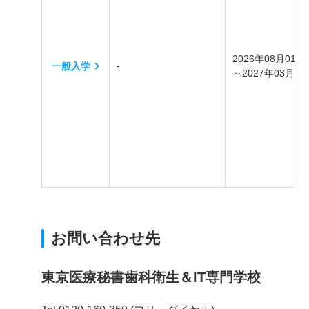
2026年08月01日
-
一般入学
～2027年03月31
お問い合わせ先
東京医療秘書歯科衛生＆IT専門学校