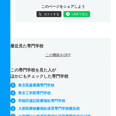
このページをシェアしよう
ポストする
LINEで送る
最近見た専門学校
この機能をOFF
この専門学校を見た人が
ほかにもチェックした専門学校
東京医薬看護専門学校
東京工学院専門学校
早稲田速記医療福祉専門学校
大原医療秘書福祉保育専門学校横浜校