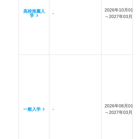
2026年10月01日
高校推薦入
-
学
～2027年03月31
2026年08月01日
-
一般入学
～2027年03月31