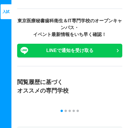
入試
東京医療秘書歯科衛生＆IT専門学校の
オープンキャ
ンパス・
イベント最新情報をいち早く確認！
LINEで通知を受け取る
閲覧履歴に基づく
オススメの専門学校