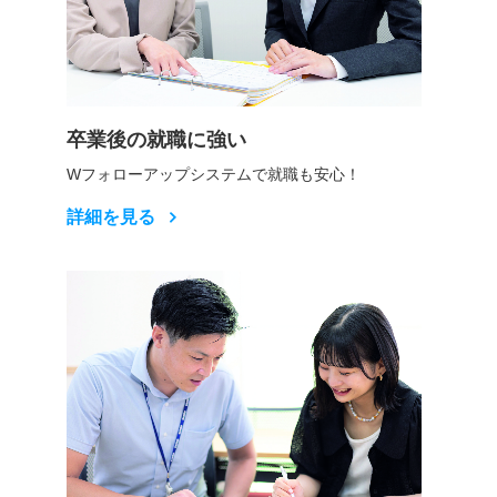
卒業後の就職に強い
Wフォローアップシステムで就職も安心！
詳細を見る