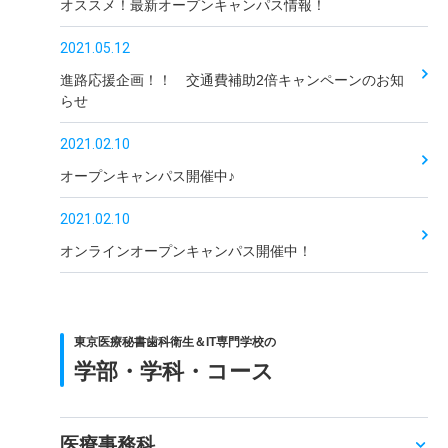
オススメ！最新オープンキャンパス情報！
2021.05.12
進路応援企画！！ 交通費補助2倍キャンペーンのお知
らせ
2021.02.10
オープンキャンパス開催中♪
2021.02.10
オンラインオープンキャンパス開催中！
東京医療秘書歯科衛生＆IT専門学校の
学部・学科・コース
医療事務科