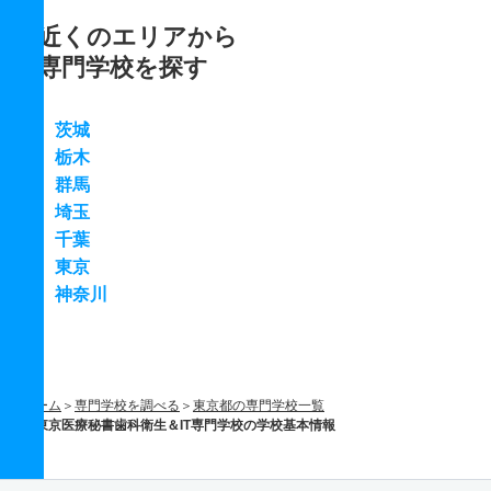
近くのエリアから
専門学校を探す
茨城
栃木
群馬
埼玉
千葉
東京
神奈川
ホーム
専門学校を調べる
東京都の専門学校一覧
東京医療秘書歯科衛生＆IT専門学校の学校基本情報