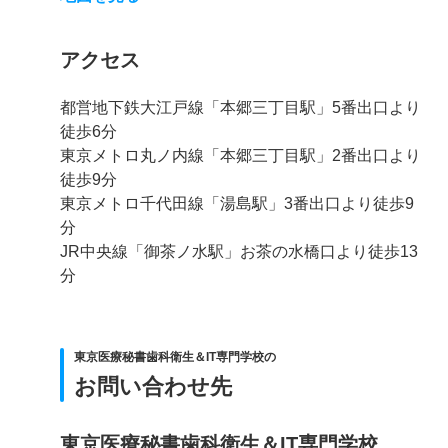
アクセス
都営地下鉄大江戸線「本郷三丁目駅」5番出口より
徒歩6分
東京メトロ丸ノ内線「本郷三丁目駅」2番出口より
徒歩9分
東京メトロ千代田線「湯島駅」3番出口より徒歩9
分
JR中央線「御茶ノ水駅」お茶の水橋口より徒歩13
分
東京医療秘書歯科衛生＆IT専門学校の
お問い合わせ先
東京医療秘書歯科衛生＆IT専門学校