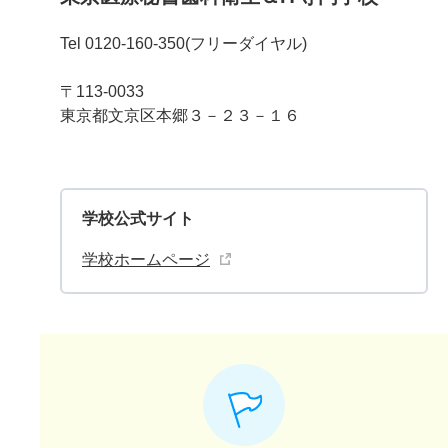
Tel 0120-160-350(フリーダイヤル)
〒113-0033
東京都文京区本郷３－２３－１６
学校公式サイト
学校ホームページ