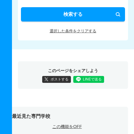
検索する
選択した条件をクリアする
このページをシェアしよう
ポストする
LINEで送る
最近見た専門学校
この機能をOFF