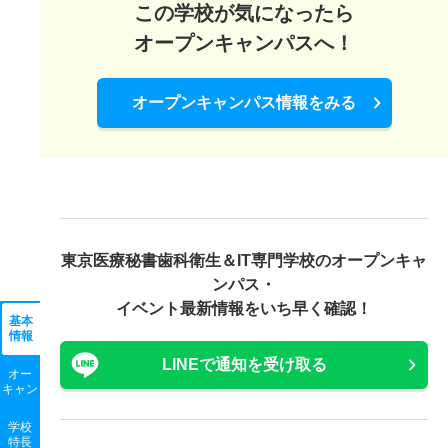
この学校が気になったら
オープンキャンパスへ！
オープンキャンパス情報をみる
東京医療秘書歯科衛生＆IT専門学校の
オープンキャ
ンパス・
イベント最新情報をいち早く確認！
基本
情報
LINEで通知を受け取る
オー
キャン
学校
特長