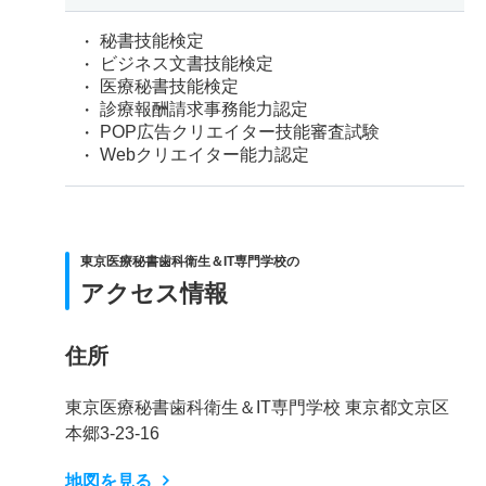
秘書技能検定
ビジネス文書技能検定
医療秘書技能検定
診療報酬請求事務能力認定
POP広告クリエイター技能審査試験
Webクリエイター能力認定
東京医療秘書歯科衛生＆IT専門学校の
アクセス情報
住所
東京医療秘書歯科衛生＆IT専門学校 東京都文京区
本郷3-23-16
地図を見る