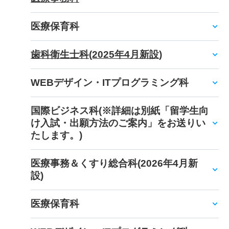
医療保育科
歯科衛生士科(2025年4月新設)
WEBデザイン・ITプログラミング科
国際ビジネス科(※詳細は別紙「留学生向
け入試・出願方法のご案内」をお送りい
たします。)
医療事務＆くすり総合科(2026年4月新
設)
医療保育科