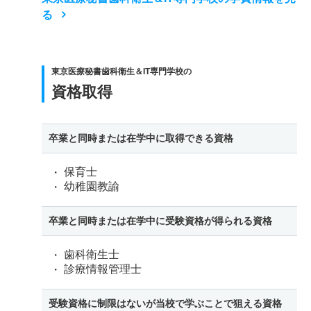
る
東京医療秘書歯科衛生＆IT専門学校の
資格取得
卒業と同時または在学中に取得できる資格
保育士
幼稚園教諭
卒業と同時または在学中に受験資格が得られる資格
歯科衛生士
診療情報管理士
受験資格に制限はないが当校で学ぶことで狙える資格