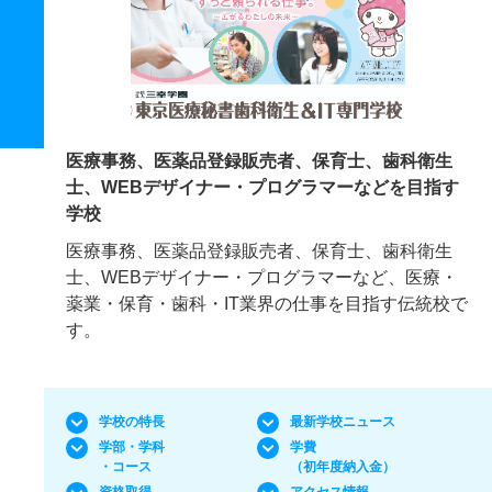
医療事務、医薬品登録販売者、保育士、歯科衛生
士、WEBデザイナー・プログラマーなどを目指す
学校
医療事務、医薬品登録販売者、保育士、歯科衛生
士、WEBデザイナー・プログラマーなど、医療・
薬業・保育・歯科・IT業界の仕事を目指す伝統校で
す。
学校の特長
最新学校ニュース
学部・学科
学費
・コース
（初年度納入金）