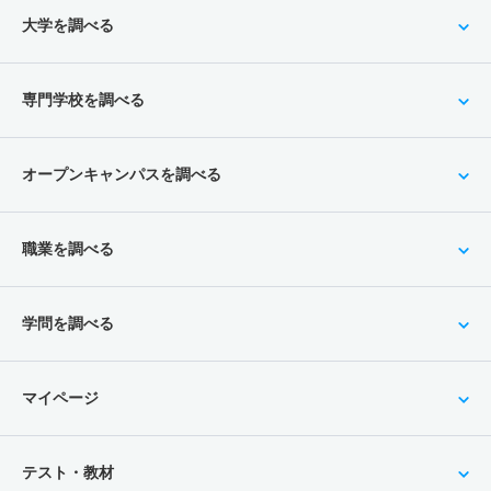
大学を調べる
専門学校を調べる
オープンキャンパスを調べる
職業を調べる
学問を調べる
マイページ
テスト・教材