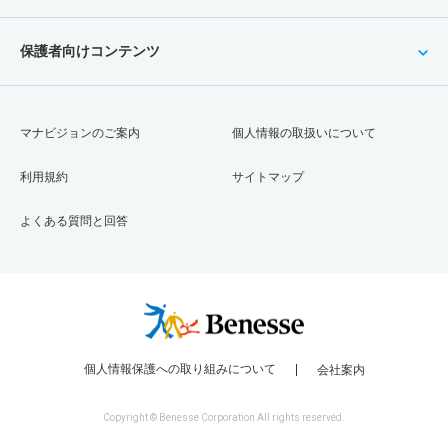
保護者向けコンテンツ
マナビジョンのご案内
個人情報の取扱いについて
利用規約
サイトマップ
よくある質問と回答
個人情報保護への取り組みについて
会社案内
Copyright © Benesse Corporation All rights reserved.