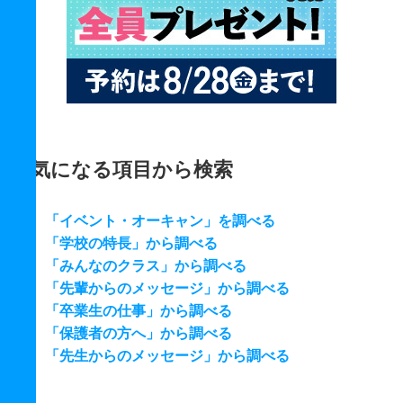
気になる項目から検索
「イベント・オーキャン」を調べる
「学校の特長」から調べる
「みんなのクラス」から調べる
「先輩からのメッセージ」から調べる
「卒業生の仕事」から調べる
「保護者の方へ」から調べる
「先生からのメッセージ」から調べる