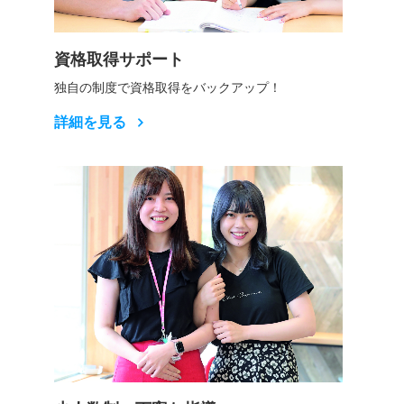
資格取得サポート
独自の制度で資格取得をバックアップ！
詳細を見る