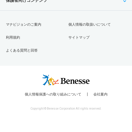
保護者向けコンテンツ
マナビジョンのご案内
個人情報の取扱いについて
利用規約
サイトマップ
よくある質問と回答
個人情報保護への取り組みについて
会社案内
Copyright © Benesse Corporation All rights reserved.