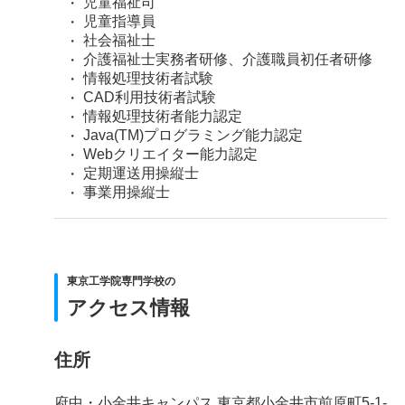
児童福祉司
児童指導員
社会福祉士
介護福祉士実務者研修、介護職員初任者研修
情報処理技術者試験
CAD利用技術者試験
情報処理技術者能力認定
Java(TM)プログラミング能力認定
Webクリエイター能力認定
定期運送用操縦士
事業用操縦士
東京工学院専門学校の
アクセス情報
住所
府中・小金井キャンパス 東京都小金井市前原町5-1-