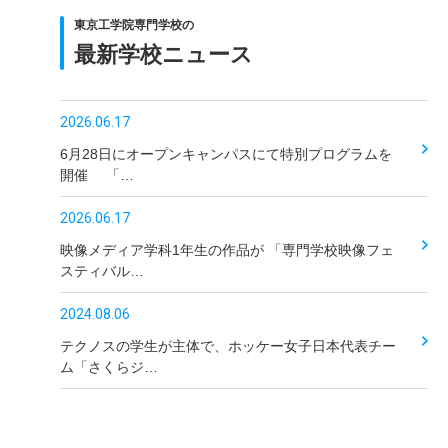
東京工学院専門学校の
最新学校ニュース
2026.06.17
6月28日にオープンキャンパスにて特別プログラムを
開催 「…
2026.06.17
映像メディア学科1年生の作品が 「専門学校映像フェ
スティバル…
2024.08.06
テクノスの学生が主体で、ホッケー女子日本代表チー
ム「さくらジ…