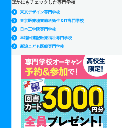
ほかにもチェックした専門学校
東京デザイン専門学校
東京医療秘書歯科衛生＆IT専門学校
日本工学院専門学校
早稲田速記医療福祉専門学校
新潟こども医療専門学校