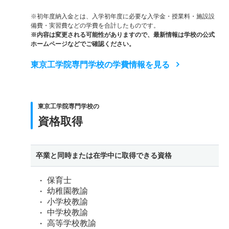
※初年度納入金とは、入学初年度に必要な入学金・授業料・施設設
備費・実習費などの学費を合計したものです。
※内容は変更される可能性がありますので、最新情報は学校の公式
ホームページなどでご確認ください。
東京工学院専門学校の学費情報を見る
東京工学院専門学校の
資格取得
卒業と同時または在学中に取得できる資格
保育士
幼稚園教諭
小学校教諭
中学校教諭
高等学校教諭