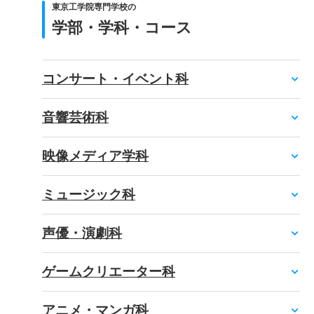
東京工学院専門学校の
学部・学科・コース
コンサート・イベント科
音響芸術科
映像メディア学科
ミュージック科
声優・演劇科
ゲームクリエーター科
アニメ・マンガ科