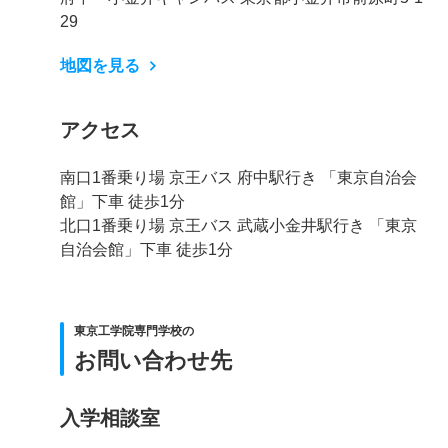
29
地図を見る
アクセス
南口1番乗り場 京王バス 府中駅行き 「東京自治会
館」下車 徒歩1分
北口1番乗り場 京王バス 武蔵小金井駅行き 「東京
自治会館」下車 徒歩1分
東京工学院専門学校の
お問い合わせ先
入学相談室