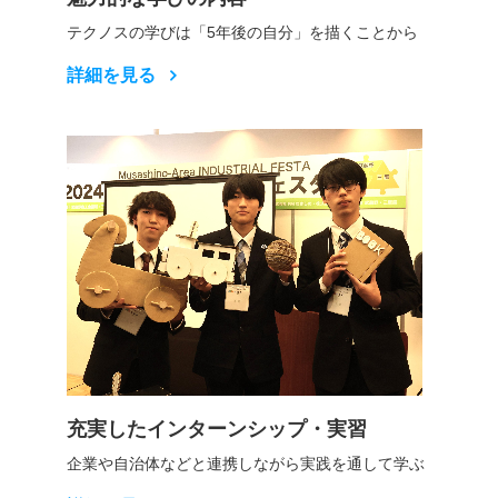
テクノスの学びは「5年後の自分」を描くことから
詳細を見る
充実したインターンシップ・実習
企業や自治体などと連携しながら実践を通して学ぶ