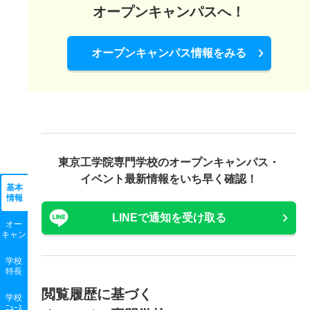
オープンキャンパスへ！
オープンキャンパス情報をみる
東京工学院専門学校の
オープンキャンパス・
イベント最新情報をいち早く確認！
基本
情報
LINEで通知を受け取る
オー
キャン
学校
特長
閲覧履歴に基づく
学校
ﾆｭｰｽ