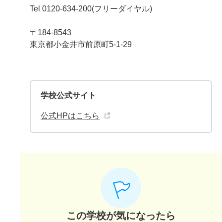
Tel 0120-634-200(フリーダイヤル)
〒184-8543
東京都小金井市前原町5-1-29
学校公式サイト
公式HPはこちら
この学校が気になったら