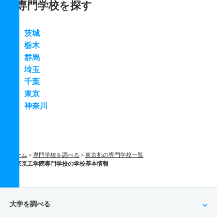
専門学校を探す
茨城
栃木
群馬
埼玉
千葉
東京
神奈川
ホーム
専門学校を調べる
東京都の専門学校一覧
東京工学院専門学校の学校基本情報
大学を調べる