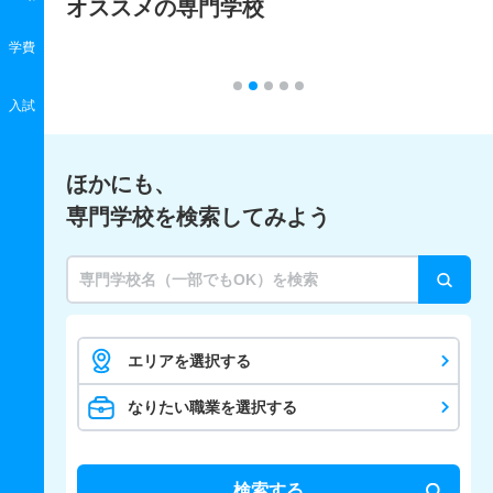
オススメの専門学校
学費
入試
ほかにも、
専門学校を検索してみよう
エリアを選択する
なりたい職業を選択する
検索する