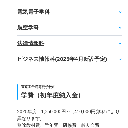
電気電子学科
航空学科
法律情報科
ビジネス情報科(2025年4月新設予定)
東京工学院専門学校の
学費（初年度納入金）
2026年度 1,350,000円～1,450,000円(学科により
異なります)
別途教材費、学年費、研修費、校友会費