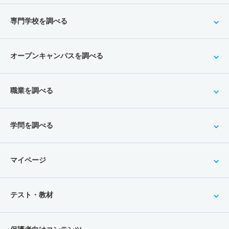
専門学校を調べる
オープンキャンパスを調べる
職業を調べる
学問を調べる
マイページ
テスト・教材