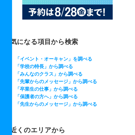
気になる項目から検索
「イベント・オーキャン」を調べる
「学校の特長」から調べる
「みんなのクラス」から調べる
「先輩からのメッセージ」から調べる
「卒業生の仕事」から調べる
「保護者の方へ」から調べる
「先生からのメッセージ」から調べる
近くのエリアから