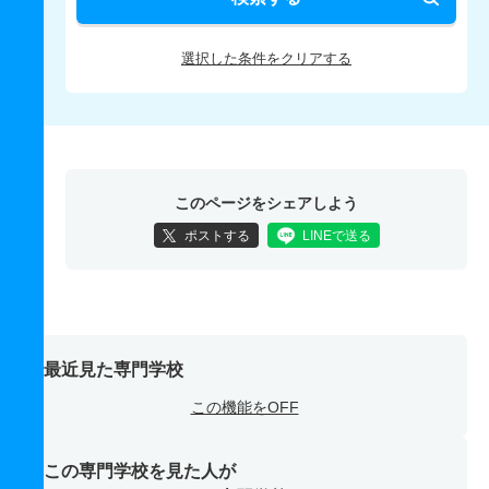
選択した条件をクリアする
このページをシェアしよう
ポストする
LINEで送る
最近見た専門学校
この機能をOFF
この専門学校を見た人が