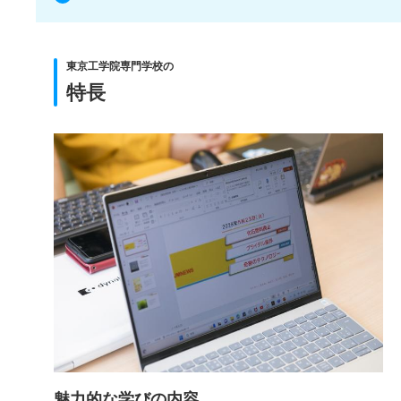
東京工学院専門学校の
特長
魅力的な学びの内容