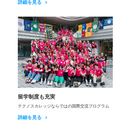
詳細を見る
留学制度も充実
テクノスカレッジならではの国際交流プログラム
詳細を見る