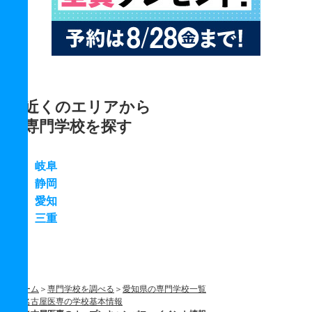
近くのエリアから
専門学校を探す
岐阜
静岡
愛知
三重
ホーム
専門学校を調べる
愛知県の専門学校一覧
名古屋医専の学校基本情報