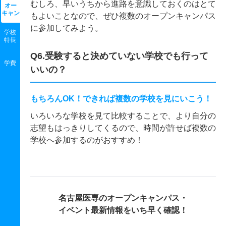
むしろ、早いうちから進路を意識しておくのはとて
オー
キャン
もよいことなので、ぜひ複数のオープンキャンパス
に参加してみよう。
学校
特長
Q6.受験すると決めていない学校でも行って
学費
いいの？
もちろんOK！できれば複数の学校を見にいこう！
いろいろな学校を見て比較することで、より自分の
志望もはっきりしてくるので、時間が許せば複数の
学校へ参加するのがおすすめ！
名古屋医専の
オープンキャンパス・
イベント最新情報をいち早く確認！