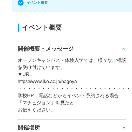
イベント概要
イベント概要
開催概要・メッセージ
オープンキャンパス・体験入学では、様々なご相談
を受け付けています。
▼URL
https://www.iko.ac.jp/nagoya
・・・・・・・・・・・・・・・・・・・・・・・・
学校HP、電話などからイベント予約される場合、
「マナビジョン」を見たと
お伝えください。
開催場所