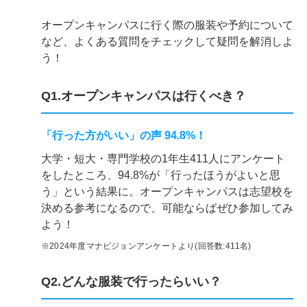
オープンキャンパスに行く際の服装や予約について
など、よくある質問をチェックして疑問を解消しよ
う！
Q1.オープンキャンパスは行くべき？
「行った方がいい」の声 94.8%！
大学・短大・専門学校の1年生411人にアンケート
をしたところ、94.8%が「行ったほうがよいと思
う」という結果に。オープンキャンパスは志望校を
決める参考になるので、可能ならばぜひ参加してみ
よう！
※2024年度マナビジョンアンケートより(回答数:411名)
Q2.どんな服装で行ったらいい？