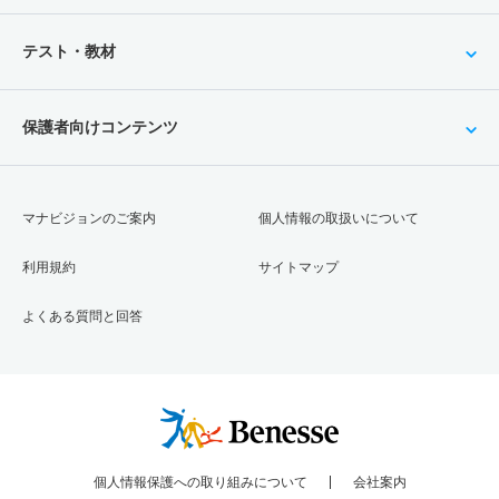
テスト・教材
保護者向けコンテンツ
マナビジョンのご案内
個人情報の取扱いについて
利用規約
サイトマップ
よくある質問と回答
個人情報保護への取り組みについて
会社案内