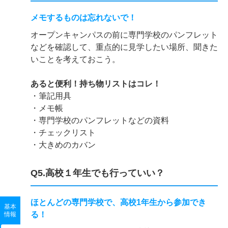
メモするものは忘れないで！
オープンキャンパスの前に専門学校のパンフレット
などを確認して、重点的に見学したい場所、聞きた
いことを考えておこう。
あると便利！持ち物リストはコレ！
・筆記用具
・メモ帳
・専門学校のパンフレットなどの資料
・チェックリスト
・大きめのカバン
Q5.高校１年生でも行っていい？
ほとんどの専門学校で、高校1年生から参加でき
基本
る！
情報