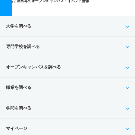
名古屋医専のオープンキャンパス・イベント情報
大学を調べる
専門学校を調べる
オープンキャンパスを調べる
職業を調べる
学問を調べる
マイページ