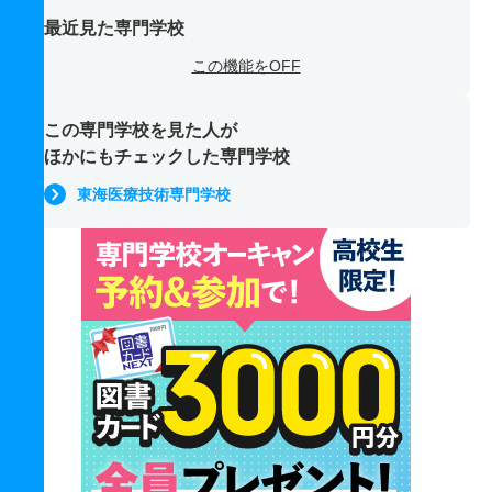
最近見た専門学校
この機能をOFF
この専門学校を見た人が
ほかにもチェックした専門学校
東海医療技術専門学校