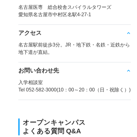
名古屋医専 総合校舎スパイラルタワーズ
愛知県名古屋市中村区名駅4-27-1
アクセス
名古屋駅前徒歩3分。JR・地下鉄・名鉄・近鉄から
地下道が直結。
お問い合わせ先
入学相談室
Tel 052-582-3000(10：00～20：00（日・祝除く）)
オープンキャンパス
よくある質問 Q&A