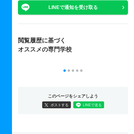
LINEで通知を受け取る
閲覧履歴に基づく
オススメの専門学校
このページをシェアしよう
ポストする
LINEで送る