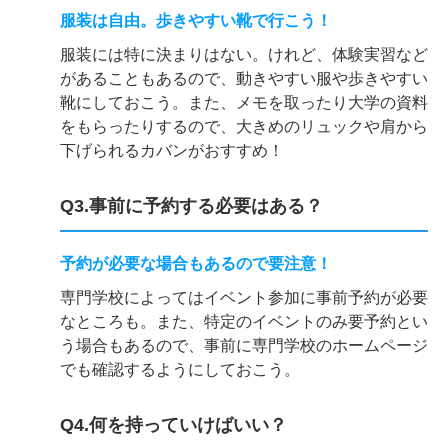
服装は自由。歩きやすい靴で行こう！
服装には特に決まりはない。けれど、体験実習など
があることもあるので、動きやすい服や歩きやすい
靴にしておこう。また、メモを取ったり大学の資料
をもらったりするので、大きめのリュックや肩から
下げられるカバンがおすすめ！
Q3.事前に予約する必要はある？
予約が必要な場合もあるので要注意！
専門学校によってはイベント参加に事前予約が必要
なところも。また、特定のイベントのみ要予約とい
う場合もあるので、事前に専門学校のホームページ
でも確認するようにしておこう。
Q4.何を持っていけばいい？