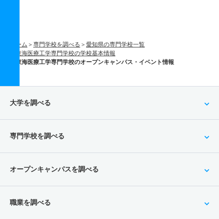
ホーム
専門学校を調べる
愛知県の専門学校一覧
東海医療工学専門学校の学校基本情報
東海医療工学専門学校のオープンキャンパス・イベント情報
大学を調べる
専門学校を調べる
オープンキャンパスを調べる
職業を調べる