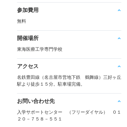
参加費用
無料
開催場所
東海医療工学専門学校
アクセス
名鉄豊田線（名古屋市営地下鉄 鶴舞線）三好ヶ丘
駅より徒歩１５分。駐車場完備。
お問い合わせ先
入学サポートセンター （フリーダイヤル） ０１
２０－７５８－５５１