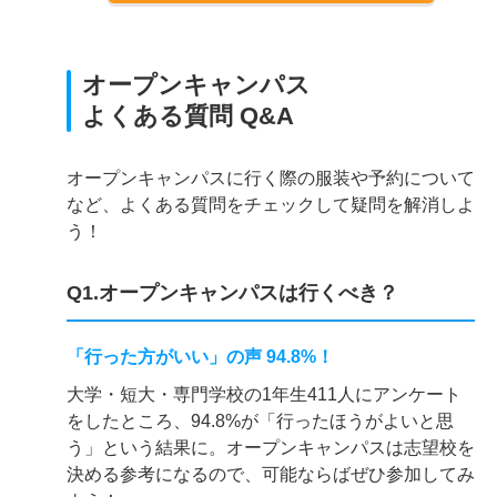
オープンキャンパス
よくある質問 Q&A
オープンキャンパスに行く際の服装や予約について
など、よくある質問をチェックして疑問を解消しよ
う！
Q1.オープンキャンパスは行くべき？
「行った方がいい」の声 94.8%！
大学・短大・専門学校の1年生411人にアンケート
をしたところ、94.8%が「行ったほうがよいと思
う」という結果に。オープンキャンパスは志望校を
決める参考になるので、可能ならばぜひ参加してみ