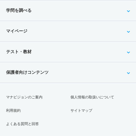
学問を調べる
マイページ
テスト・教材
保護者向けコンテンツ
マナビジョンのご案内
個人情報の取扱いについて
利用規約
サイトマップ
よくある質問と回答