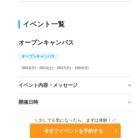
イベント一覧
オープンキャンパス
オープンキャンパス
・08/23(日)
・09/12(土)
・09/27(日)
・10/04(日)
イベント内容・メッセージ
開催日時
＼少しでも気になったら、まずは体験！／
今すぐイベントを予約する