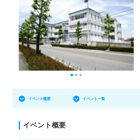
イベント概要
イベント一覧
イベント概要