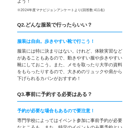
よう！
※2024年度マナビジョンアンケートより(回答数:411名)
Q2.どんな服装で行ったらいい？
服装は自由。歩きやすい靴で行こう！
服装には特に決まりはない。けれど、体験実習など
があることもあるので、動きやすい服や歩きやすい
靴にしておこう。また、メモを取ったり大学の資料
をもらったりするので、大きめのリュックや肩から
下げられるカバンがおすすめ！
Q3.事前に予約する必要はある？
予約が必要な場合もあるので要注意！
専門学校によってはイベント参加に事前予約が必要
なところも。また、特定のイベントのみ要予約とい