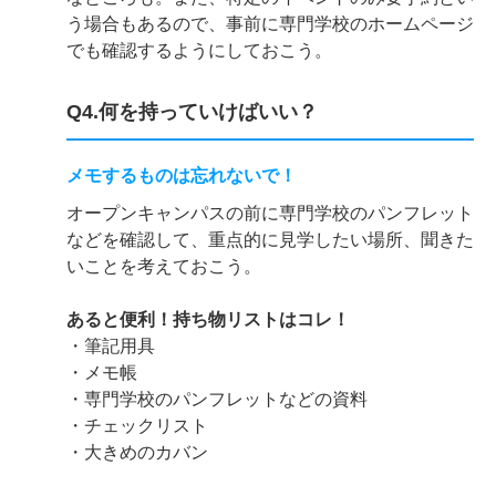
う場合もあるので、事前に専門学校のホームページ
でも確認するようにしておこう。
Q4.何を持っていけばいい？
メモするものは忘れないで！
オープンキャンパスの前に専門学校のパンフレット
などを確認して、重点的に見学したい場所、聞きた
いことを考えておこう。
あると便利！持ち物リストはコレ！
・筆記用具
・メモ帳
・専門学校のパンフレットなどの資料
・チェックリスト
・大きめのカバン