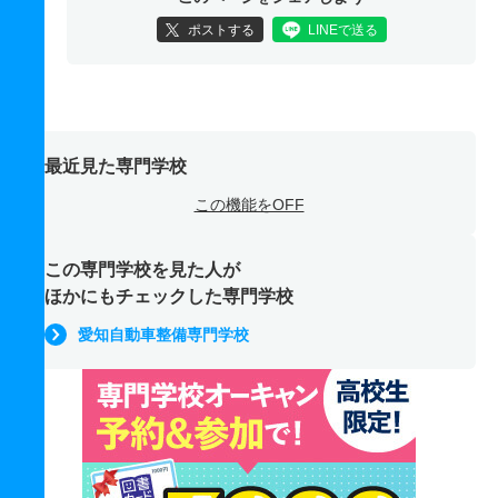
ポストする
LINEで送る
最近見た専門学校
この機能をOFF
この専門学校を見た人が
ほかにもチェックした専門学校
愛知自動車整備専門学校