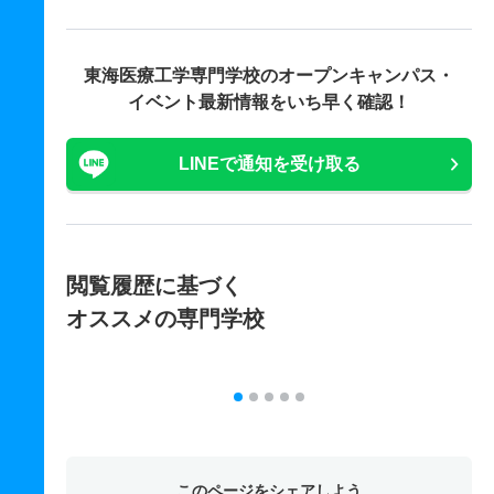
東海医療工学専門学校の
オープンキャンパス・
イベント最新情報をいち早く確認！
LINEで通知を受け取る
閲覧履歴に基づく
オススメの専門学校
このページをシェアしよう