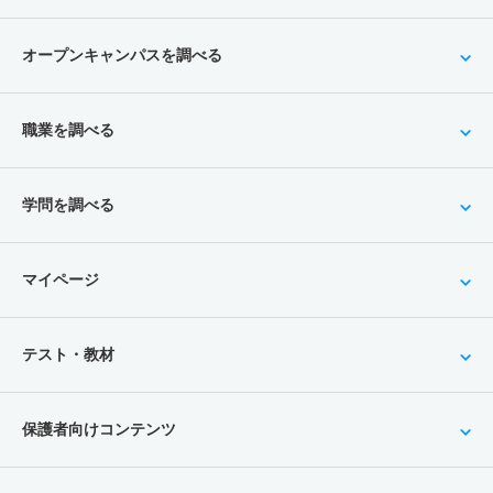
オープンキャンパスを調べる
職業を調べる
学問を調べる
マイページ
テスト・教材
保護者向けコンテンツ