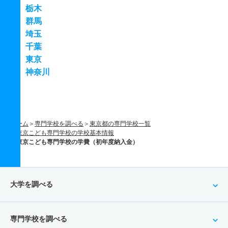
栃木
群馬
埼玉
千葉
東京
神奈川
ホーム
専門学校を調べる
東京都の専門学校一覧
東京こども専門学校の学校基本情報
東京こども専門学校の学費（初年度納入金）
大学を調べる
専門学校を調べる