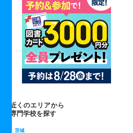
近くのエリアから
専門学校を探す
茨城