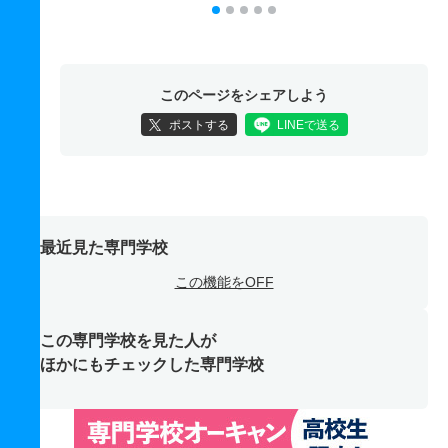
このページをシェアしよう
ポストする
LINEで送る
最近見た専門学校
この機能をOFF
この専門学校を見た人が
ほかにもチェックした専門学校