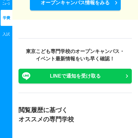
オープンキャンパス情報をみる
ﾆｭｰｽ
学費
入試
東京こども専門学校の
オープンキャンパス・
イベント最新情報をいち早く確認！
LINEで通知を受け取る
閲覧履歴に基づく
オススメの専門学校