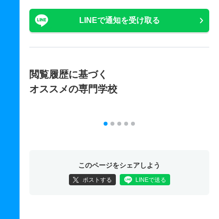
LINEで通知を受け取る
閲覧履歴に基づく
オススメの専門学校
このページをシェアしよう
ポストする
LINEで送る