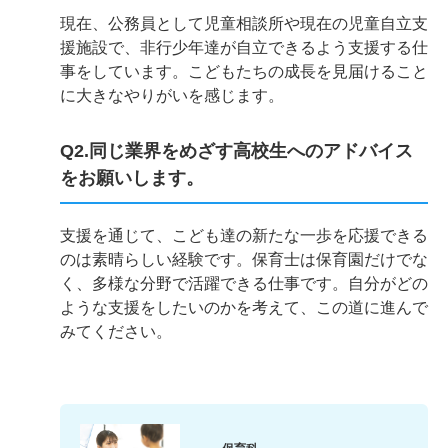
現在、公務員として児童相談所や現在の児童自立支
援施設で、非行少年達が自立できるよう支援する仕
事をしています。こどもたちの成長を見届けること
に大きなやりがいを感じます。
Q2.同じ業界をめざす高校生へのアドバイス
をお願いします。
支援を通じて、こども達の新たな一歩を応援できる
のは素晴らしい経験です。保育士は保育園だけでな
く、多様な分野で活躍できる仕事です。自分がどの
ような支援をしたいのかを考えて、この道に進んで
みてください。