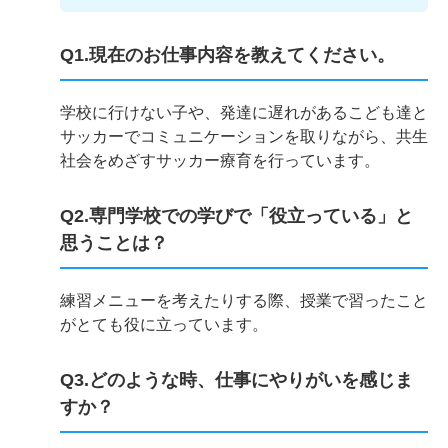
Q1.現在のお仕事内容を教えてください。
学校に行けない子や、発達に遅れがあるこども達と
サッカーでコミュニケーションを取りながら、共生
社会をめざすサッカー療育を行っています。
Q2.専門学校での学びで「役立っている」と
思うことは？
練習メニューを考えたりする際、授業で習ったこと
がとても役に立っています。
Q3.どのような時、仕事にやりがいを感じま
すか？