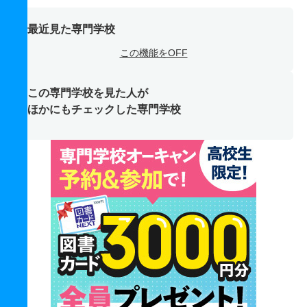
最近見た専門学校
この機能をOFF
この専門学校を見た人が
ほかにもチェックした専門学校