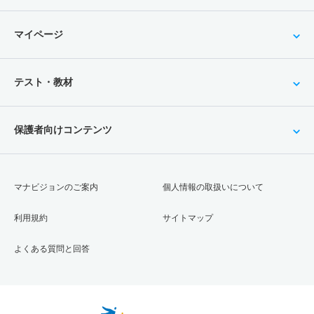
マイページ
テスト・教材
保護者向けコンテンツ
マナビジョンのご案内
個人情報の取扱いについて
利用規約
サイトマップ
よくある質問と回答