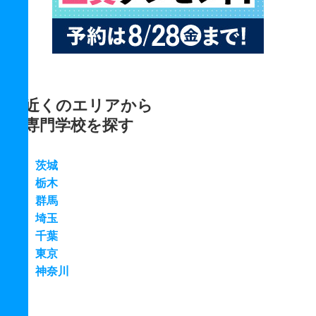
近くのエリアから
専門学校を探す
茨城
栃木
群馬
埼玉
千葉
東京
神奈川