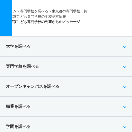
ホーム
専門学校を調べる
東京都の専門学校一覧
東京こども専門学校の学校基本情報
東京こども専門学校の先輩からのメッセージ
大学を調べる
専門学校を調べる
オープンキャンパスを調べる
職業を調べる
学問を調べる