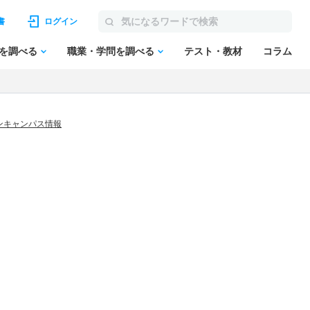
書
ログイン
を調べる
職業・学問を調べる
テスト・教材
コラム
ンキャンパス情報