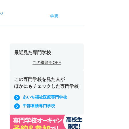
の
学費
最近見た専門学校
この機能をOFF
この専門学校を見た人が
ほかにもチェックした専門学校
あいち福祉医療専門学校
中部看護専門学校