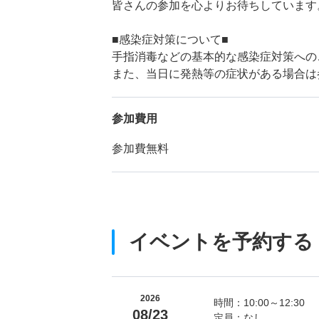
皆さんの参加を心よりお待ちしています
■感染症対策について■
手指消毒などの基本的な感染症対策への
また、当日に発熱等の症状がある場合は
参加費用
参加費無料
イベントを予約する
2026
時間：10:00～12:30
08/23
定員：なし