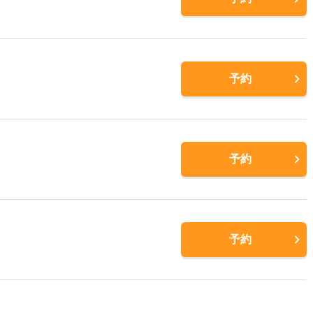
予約
予約
予約