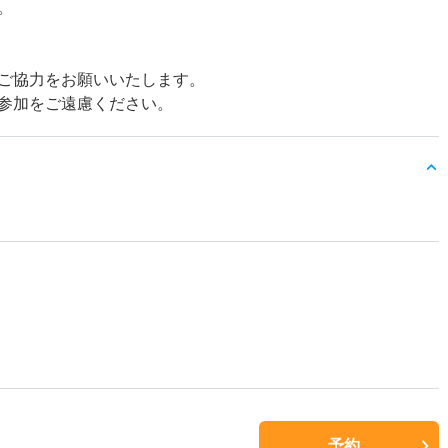
。
ご協力をお願いいたします。
参加をご遠慮ください。
予約