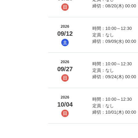
締切：08/20(木) 00:00
日
2026
時間：10:00～12:30
09/12
定員：なし
締切：09/09(水) 00:00
土
2026
時間：10:00～12:30
09/27
定員：なし
締切：09/24(木) 00:00
日
2026
時間：10:00～12:30
10/04
定員：なし
締切：10/01(木) 00:00
日