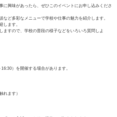
事に興味があったら、ぜひこのイベントにお申し込みくださ
談など多彩なメニューで学校や仕事の魅力を紹介します。
迎します。
しますので、学校の普段の様子などをいろいろ質問しよ
～16:30）を開催する場合があります。
触れます）