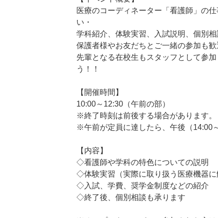
医療のコーディネーター「看護師」の仕
い・
学科紹介、体験実習、入試説明、個別相
保護者様やお友だちとご一緒の参加も歓
先輩となる在校生もスタッフとして参加
う！！
【開催時間】
10:00～12:30（午前の部）
※終了時刻は前後する場合があります。
※午前が定員に達したら、午後（14:00
【内容】
◇看護師や学科の特色についての説明
◇体験実習（実際に取り扱う医療機器に
◇入試、学費、奨学金制度などの紹介
◇終了後、個別相談も承ります