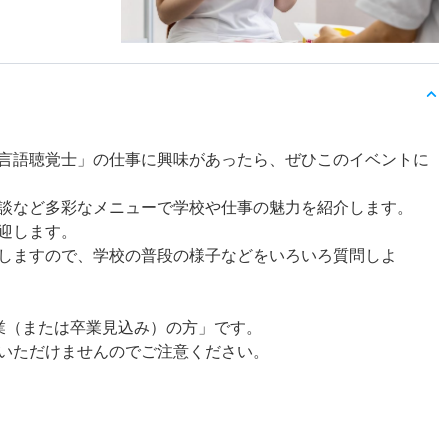
言語聴覚士」の仕事に興味があったら、ぜひこのイベントに
談など多彩なメニューで学校や仕事の魅力を紹介します。
迎します。
しますので、学校の普段の様子などをいろいろ質問しよ
業（または卒業見込み）の方」です。
いただけませんのでご注意ください。