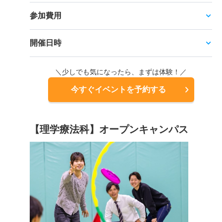
参加費用
開催日時
＼少しでも気になったら、まずは体験！／
今すぐイベントを予約する
【理学療法科】オープンキャンパス