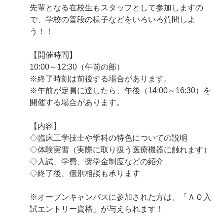
先輩となる在校生もスタッフとして参加しますの
で、学校の普段の様子などをいろいろ質問しよ
う！！
【開催時間】
10:00～12:30（午前の部）
※終了時刻は前後する場合があります。
※午前が定員に達したら、午後（14:00～16:30）を
開催する場合があります。
【内容】
◇臨床工学技士や学科の特色についての説明
◇体験実習（実際に取り扱う医療機器に触れます）
◇入試、学費、奨学金制度などの紹介
◇終了後、個別相談も承ります
※オープンキャンパスに参加された方は、「ＡＯ入
試エントリー資格」が与えられます！