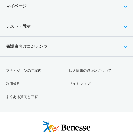
マイページ
テスト・教材
保護者向けコンテンツ
マナビジョンのご案内
個人情報の取扱いについて
利用規約
サイトマップ
よくある質問と回答