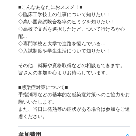
■こんなあなたにおススメ！■
◇臨床工学技士の仕事について知りたい！
◇高い国家試験合格率のヒミツを知りたい！
◇高校で文系を選択したけど、ついて行けるか心
配...
◇専門学校と大学で進路を悩んでいる…
◇入試制度や学生生活について知りたい！
その他、就職や資格取得などの相談もできます。
皆さんの参加を心よりお待ちしています。
■感染症対策について■
手指消毒などの基本的な感染症対策へのご協力をお
願いいたします。
また、当日に発熱等の症状がある場合は参加をご遠
慮ください。
参加費用