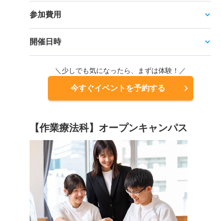
参加費用
開催日時
＼少しでも気になったら、まずは体験！／
今すぐイベントを予約する
【作業療法科】オープンキャンパス