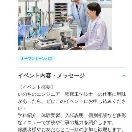
オープンキャンパス
イベント内容・メッセージ
【イベント概要】
いのちのエンジニア「臨床工学技士」の仕事に興味
があったら、ぜひこのイベントにお申し込みくださ
い・
学科紹介、体験実習、入試説明、個別相談など多彩
なメニューで学校や仕事の魅力を紹介します。
保護者様やお友だちとご一緒の参加も歓迎します。