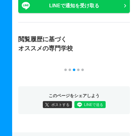
LINEで通知を受け取る
閲覧履歴に基づく
オススメの専門学校
このページをシェアしよう
ポストする
LINEで送る