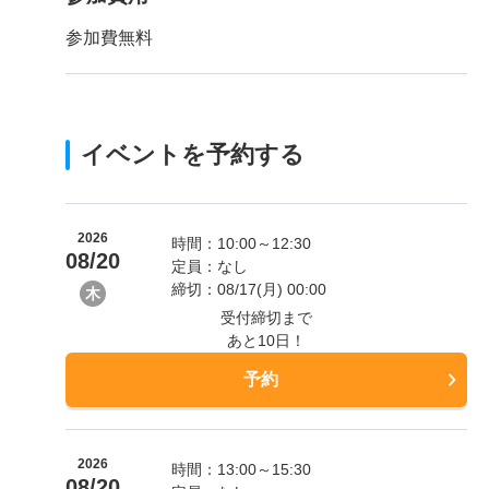
参加費無料
イベントを予約する
2026
時間：10:00～12:30
08/20
定員：なし
締切：08/17(月) 00:00
木
受付締切まで
あと10日！
予約
2026
時間：13:00～15:30
08/20