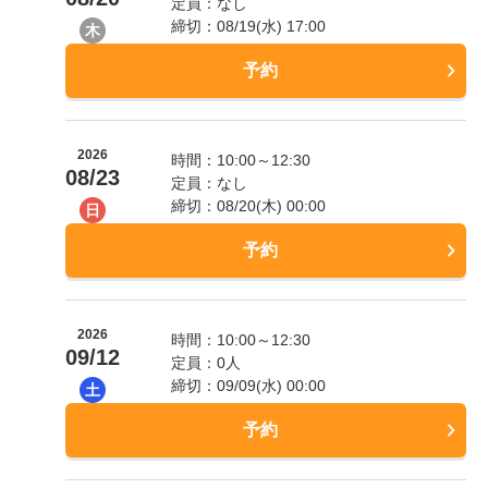
定員：なし
締切：08/19(水) 17:00
木
予約
2026
時間：10:00～12:30
08/23
定員：なし
締切：08/20(木) 00:00
日
予約
2026
時間：10:00～12:30
09/12
定員：0人
締切：09/09(水) 00:00
土
予約