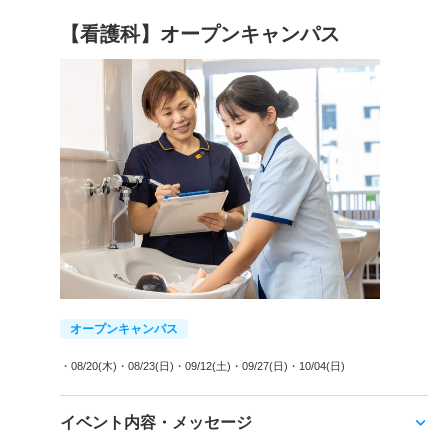
【看護科】オープンキャンパス
オープンキャンパス
・08/20(木)
・08/23(日)
・09/12(土)
・09/27(日)
・10/04(日)
イベント内容・メッセージ