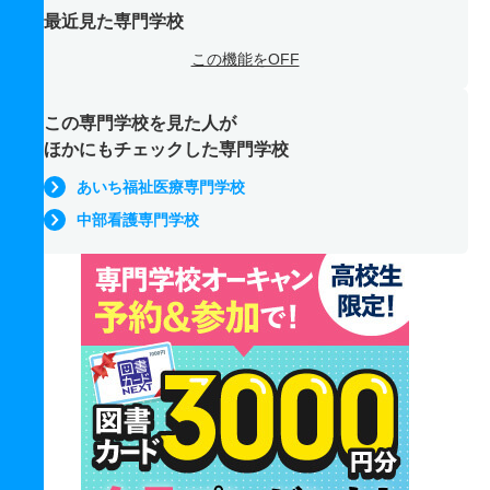
最近見た専門学校
この機能をOFF
この専門学校を見た人が
ほかにもチェックした専門学校
あいち福祉医療専門学校
中部看護専門学校