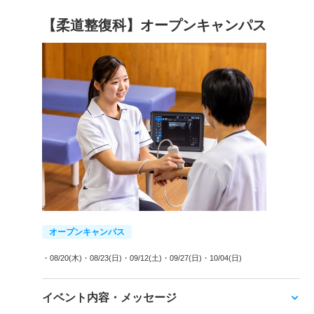
【柔道整復科】オープンキャンパス
オープンキャンパス
・08/20(木)
・08/23(日)
・09/12(土)
・09/27(日)
・10/04(日)
イベント内容・メッセージ