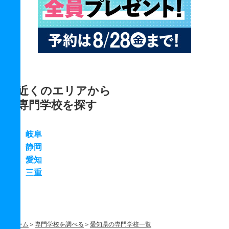
近くのエリアから
専門学校を探す
岐阜
静岡
愛知
三重
ホーム
専門学校を調べる
愛知県の専門学校一覧