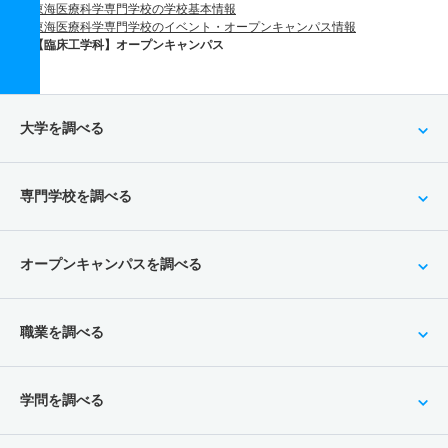
東海医療科学専門学校の学校基本情報
東海医療科学専門学校のイベント・オープンキャンパス情報
【臨床工学科】オープンキャンパス
大学を調べる
専門学校を調べる
オープンキャンパスを調べる
職業を調べる
学問を調べる