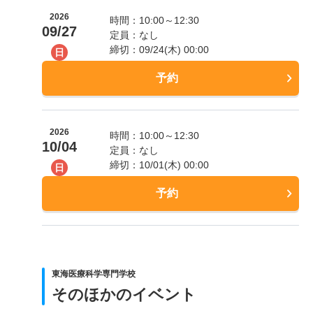
2026
時間：10:00～12:30
09/27
定員：なし
締切：09/24(木) 00:00
日
予約
2026
時間：10:00～12:30
10/04
定員：なし
締切：10/01(木) 00:00
日
予約
東海医療科学専門学校
そのほかのイベント