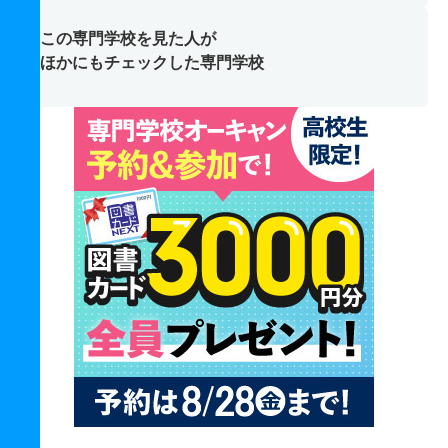
この専門学校を見た人が
ほかにもチェックした専門学校