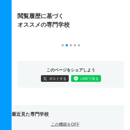
閲覧履歴に基づく
オススメの専門学校
このページをシェアしよう
ポストする
LINEで送る
最近見た専門学校
この機能をOFF