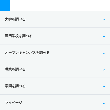
大学を調べる
専門学校を調べる
オープンキャンパスを調べる
職業を調べる
学問を調べる
マイページ