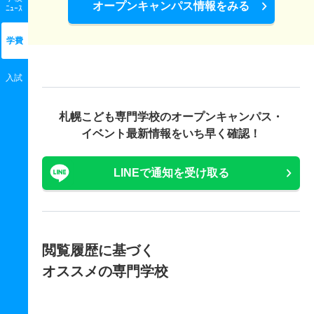
オープンキャンパス情報をみる
ﾆｭｰｽ
学費
入試
札幌こども専門学校の
オープンキャンパス・
イベント最新情報をいち早く確認！
LINEで通知を受け取る
閲覧履歴に基づく
オススメの専門学校