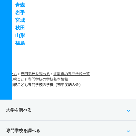
青森
岩手
宮城
秋田
山形
福島
ホーム
専門学校を調べる
北海道の専門学校一覧
札幌こども専門学校の学校基本情報
札幌こども専門学校の学費（初年度納入金）
大学を調べる
専門学校を調べる