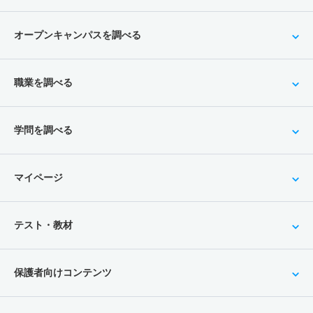
オープンキャンパスを調べる
職業を調べる
学問を調べる
マイページ
テスト・教材
保護者向けコンテンツ