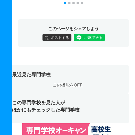
このページをシェアしよう
ポストする
LINEで送る
最近見た専門学校
この機能をOFF
この専門学校を見た人が
ほかにもチェックした専門学校