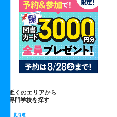
近くのエリアから
専門学校を探す
北海道