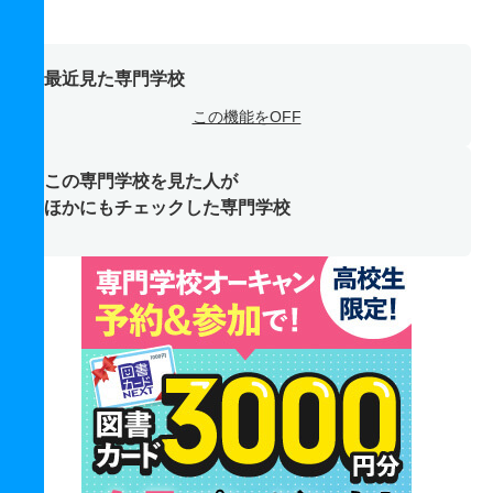
最近見た専門学校
この機能をOFF
この専門学校を見た人が
ほかにもチェックした専門学校