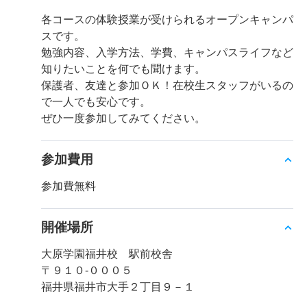
各コースの体験授業が受けられるオープンキャンパ
スです。
勉強内容、入学方法、学費、キャンパスライフなど
知りたいことを何でも聞けます。
保護者、友達と参加ＯＫ！在校生スタッフがいるの
で一人でも安心です。
ぜひ一度参加してみてください。
参加費用
参加費無料
開催場所
大原学園福井校 駅前校舎
〒９１０-０００５
福井県福井市大手２丁目９－１