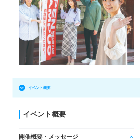
イベント概要
イベント概要
開催概要・メッセージ