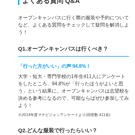
よくある質問 Q&A
オープンキャンパスに行く際の服装や予約について
など、よくある質問をチェックして疑問を解消しよ
う！
Q1.オープンキャンパスは行くべき？
「行った方がいい」の声 94.8%！
大学・短大・専門学校の1年生411人にアンケート
をしたところ、94.8%が「行ったほうがよいと思
う」という結果に。オープンキャンパスは志望校を
決める参考になるので、可能ならばぜひ参加してみ
よう！
※2024年度マナビジョンアンケートより(回答数:411名)
Q2.どんな服装で行ったらいい？