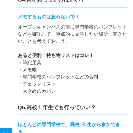
メモするものは忘れないで！
オープンキャンパスの前に専門学校のパンフレット
などを確認して、重点的に見学したい場所、聞きた
いことを考えておこう。
あると便利！持ち物リストはコレ！
・筆記用具
・メモ帳
・専門学校のパンフレットなどの資料
・チェックリスト
・大きめのカバン
Q5.高校１年生でも行っていい？
ほとんどの専門学校で、高校1年生から参加でき
る！