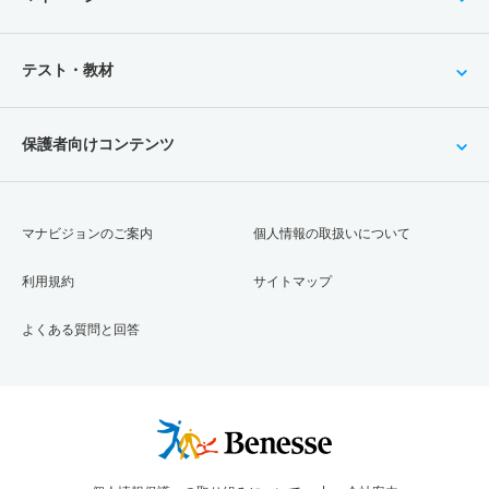
テスト・教材
保護者向けコンテンツ
マナビジョンのご案内
個人情報の取扱いについて
利用規約
サイトマップ
よくある質問と回答