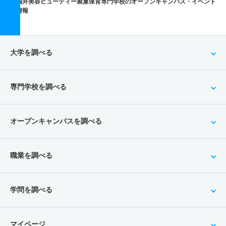
福井美容ビューティー製菓保育専門学校のオープンキャンパス・イベント
情報
大学を調べる
専門学校を調べる
オープンキャンパスを調べる
職業を調べる
学問を調べる
マイページ