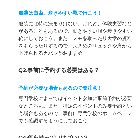
服装は自由。歩きやすい靴で行こう！
服装には特に決まりはない。けれど、体験実習など
があることもあるので、動きやすい服や歩きやすい
靴にしておこう。また、メモを取ったり大学の資料
をもらったりするので、大きめのリュックや肩から
下げられるカバンがおすすめ！
Q3.事前に予約する必要はある？
予約が必要な場合もあるので要注意！
専門学校によってはイベント参加に事前予約が必要
なところも。また、特定のイベントのみ要予約とい
う場合もあるので、事前に専門学校のホームページ
でも確認するようにしておこう。
Q4.何を持っていけばいい？