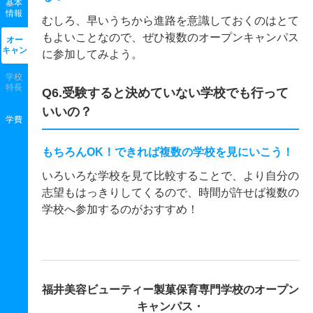
基本
情報
むしろ、早いうちから進路を意識しておくのはとて
もよいことなので、ぜひ複数のオープンキャンパス
オー
キャン
に参加してみよう。
学校
特長
Q6.受験すると決めていない学校でも行って
いいの？
学費
もちろんOK！できれば複数の学校を見にいこう！
いろいろな学校を見て比較することで、より自分の
志望もはっきりしてくるので、時間が許せば複数の
学校へ参加するのがおすすめ！
福井美容ビューティー製菓保育専門学校の
オープン
キャンパス・