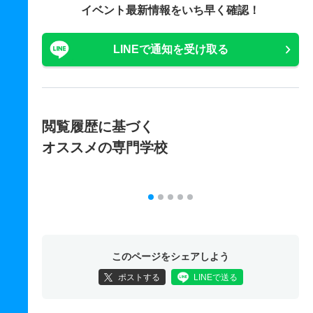
イベント最新情報をいち早く確認！
LINEで通知を受け取る
閲覧履歴に基づく
オススメの専門学校
このページをシェアしよう
ポストする
LINEで送る