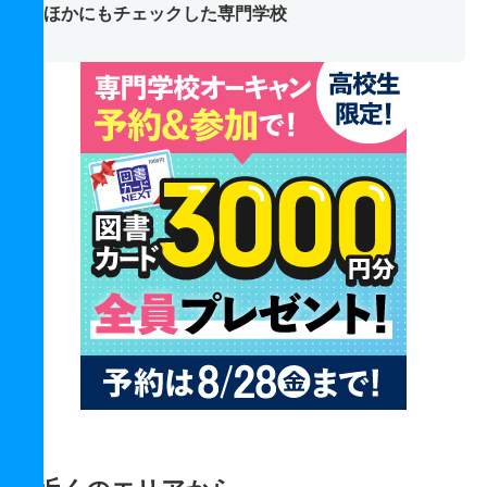
ほかにもチェックした専門学校