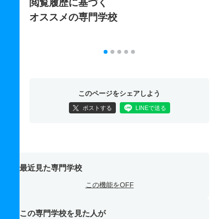
閲覧履歴に基づく
オススメの専門学校
このページをシェアしよう
ポストする
LINEで送る
最近見た専門学校
この機能をOFF
この専門学校を見た人が