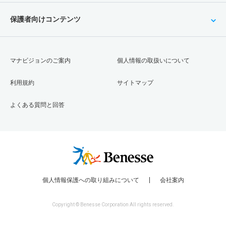
保護者向けコンテンツ
マナビジョンのご案内
個人情報の取扱いについて
利用規約
サイトマップ
よくある質問と回答
個人情報保護への取り組みについて
会社案内
Copyright © Benesse Corporation All rights reserved.