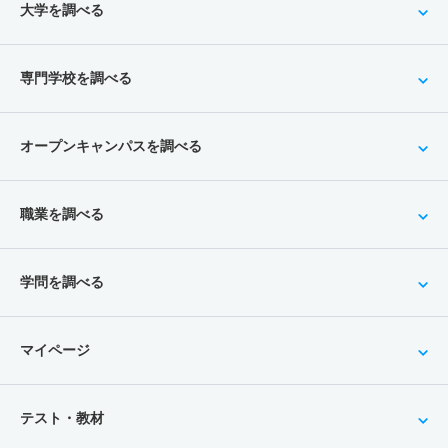
大学を調べる
専門学校を調べる
オープンキャンパスを調べる
職業を調べる
学問を調べる
マイページ
テスト・教材