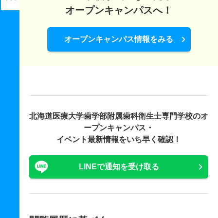
オープンキャンパスへ！
オープンキャンパス情報をみる
北海道医療大学歯学部附属歯科衛生士専門学校の
オ
ープンキャンパス・
イベント最新情報をいち早く確認！
LINEで通知を受け取る