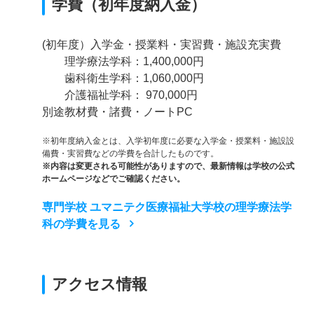
学費（初年度納入金）
(初年度）入学金・授業料・実習費・施設充実費
理学療法学科：1,400,000円
歯科衛生学科：1,060,000円
介護福祉学科： 970,000円
別途教材費・諸費・ノートPC
※初年度納入金とは、入学初年度に必要な入学金・授業料・施設設
備費・実習費などの学費を合計したものです。
※内容は変更される可能性がありますので、最新情報は学校の公式
ホームページなどでご確認ください。
専門学校 ユマニテク医療福祉大学校の理学療法学
科の学費を見る
アクセス情報