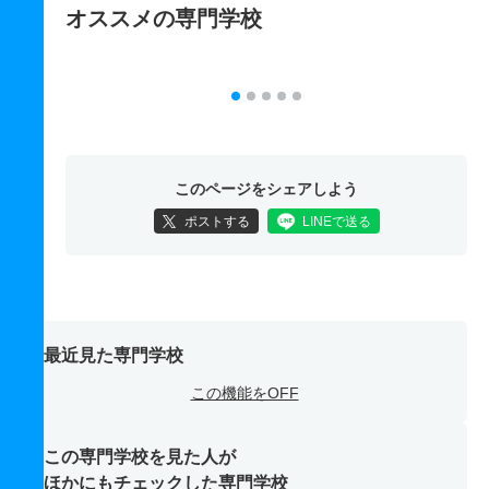
オススメの専門学校
このページをシェアしよう
ポストする
LINEで送る
最近見た専門学校
この機能をOFF
この専門学校を見た人が
ほかにもチェックした専門学校