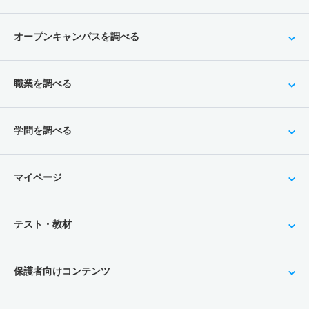
オープンキャンパスを調べる
職業を調べる
学問を調べる
マイページ
テスト・教材
保護者向けコンテンツ