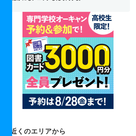
近くのエリアから