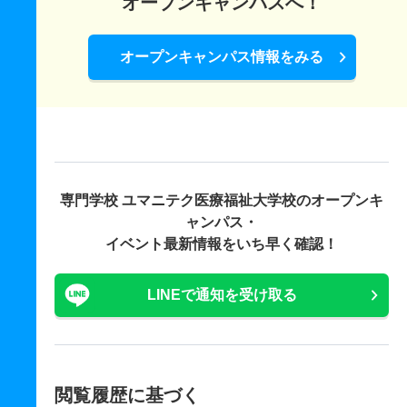
オープンキャンパスへ！
オープンキャンパス情報をみる
専門学校 ユマニテク医療福祉大学校の
オープンキ
ャンパス・
イベント最新情報をいち早く確認！
LINEで通知を受け取る
閲覧履歴に基づく