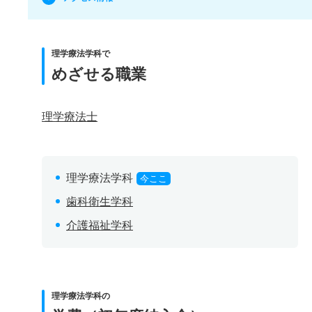
理学療法学科で
めざせる職業
理学療法士
理学療法学科
今ここ
歯科衛生学科
介護福祉学科
理学療法学科の