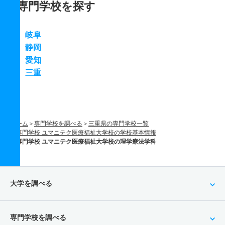
専門学校を探す
岐阜
静岡
愛知
三重
ホーム
専門学校を調べる
三重県の専門学校一覧
専門学校 ユマニテク医療福祉大学校の学校基本情報
専門学校 ユマニテク医療福祉大学校の理学療法学科
大学を調べる
専門学校を調べる